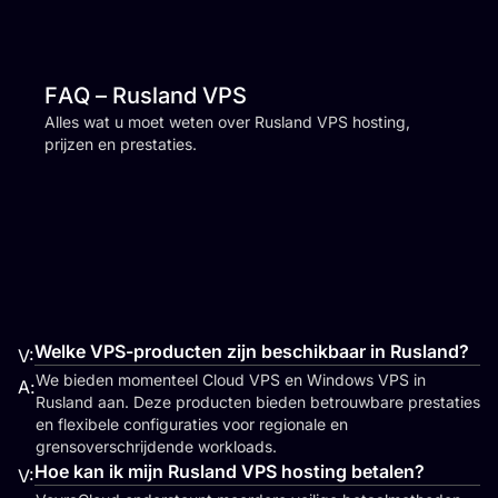
FAQ – Rusland VPS
Alles wat u moet weten over Rusland VPS hosting,
prijzen en prestaties.
Welke VPS-producten zijn beschikbaar in Rusland?
V:
We bieden momenteel Cloud VPS en Windows VPS in
A:
Rusland aan. Deze producten bieden betrouwbare prestaties
en flexibele configuraties voor regionale en
grensoverschrijdende workloads.
Hoe kan ik mijn Rusland VPS hosting betalen?
V: