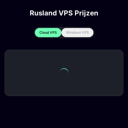
Rusland VPS Prijzen
Cloud VPS
Windows VPS