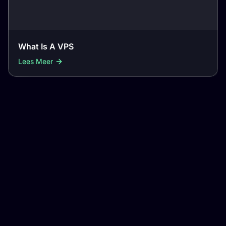
What Is A VPS
Lees Meer