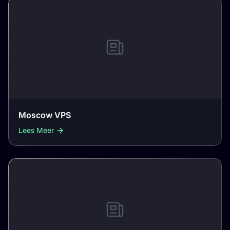
Moscow VPS
Lees Meer