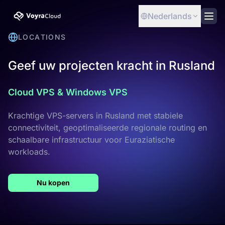
Nederlands
LOCATIONS
Geef uw projecten kracht in Rusland
Cloud VPS & Windows VPS
Krachtige VPS-servers in Rusland met stabiele
connectiviteit, geoptimaliseerde regionale routing en
schaalbare infrastructuur voor Euraziatische
workloads.
Nu kopen