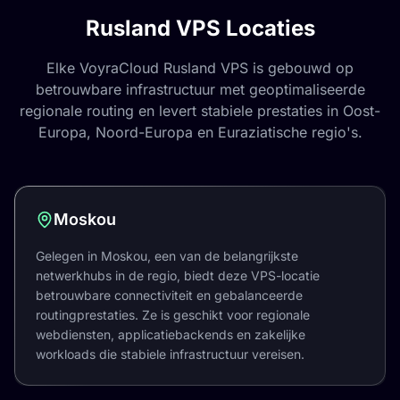
Rusland VPS Locaties
Elke VoyraCloud Rusland VPS is gebouwd op
betrouwbare infrastructuur met geoptimaliseerde
regionale routing en levert stabiele prestaties in Oost-
Europa, Noord-Europa en Euraziatische regio's.
Moskou
Gelegen in Moskou, een van de belangrijkste
netwerkhubs in de regio, biedt deze VPS-locatie
betrouwbare connectiviteit en gebalanceerde
routingprestaties. Ze is geschikt voor regionale
webdiensten, applicatiebackends en zakelijke
workloads die stabiele infrastructuur vereisen.