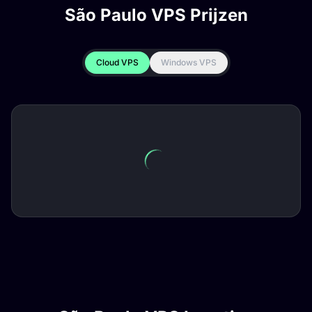
São Paulo VPS Prijzen
Cloud VPS
Windows VPS