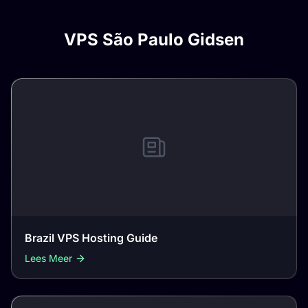
VPS São Paulo Gidsen
Brazil VPS Hosting Guide
Lees Meer