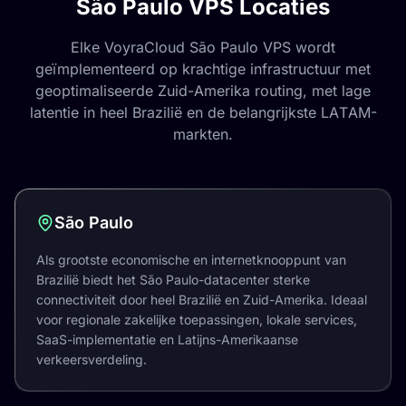
São Paulo VPS Locaties
Elke VoyraCloud São Paulo VPS wordt
geïmplementeerd op krachtige infrastructuur met
geoptimaliseerde Zuid-Amerika routing, met lage
latentie in heel Brazilië en de belangrijkste LATAM-
markten.
São Paulo
Als grootste economische en internetknooppunt van
Brazilië biedt het São Paulo-datacenter sterke
connectiviteit door heel Brazilië en Zuid-Amerika. Ideaal
voor regionale zakelijke toepassingen, lokale services,
SaaS-implementatie en Latijns-Amerikaanse
verkeersverdeling.