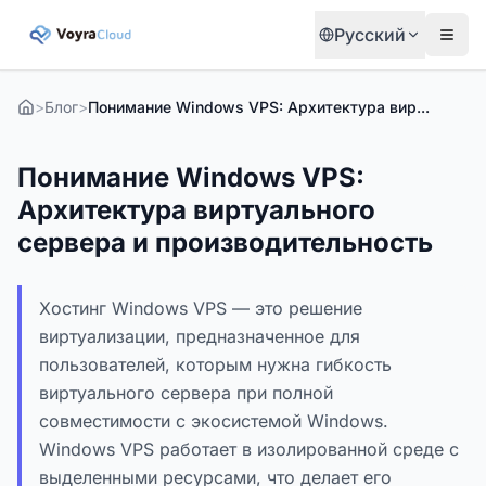
Русский
>
Блог
>
Понимание Windows VPS: Архитектура виртуального сервера и производительность
Понимание Windows VPS:
Архитектура виртуального
сервера и производительность
Хостинг Windows VPS — это решение
виртуализации, предназначенное для
пользователей, которым нужна гибкость
виртуального сервера при полной
совместимости с экосистемой Windows.
Windows VPS работает в изолированной среде с
выделенными ресурсами, что делает его