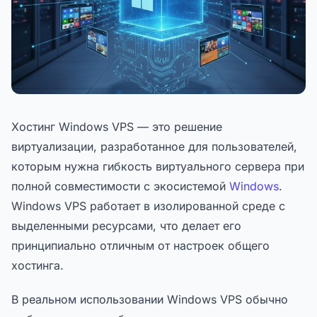
Хостинг Windows VPS — это решение
виртуализации, разработанное для пользователей,
которым нужна гибкость виртуального сервера при
полной совместимости с экосистемой
Windows
.
Windows VPS работает в изолированной среде с
выделенными ресурсами, что делает его
принципиально отличным от настроек общего
хостинга.
В реальном использовании Windows VPS обычно