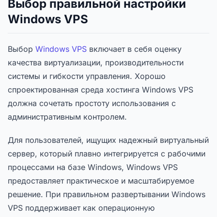
Выбор правильной настройки
Windows VPS
Выбор
Windows VPS
включает в себя оценку
качества виртуализации, производительности
системы и гибкости управления. Хорошо
спроектированная среда хостинга Windows VPS
должна сочетать простоту использования с
административным контролем.
Для пользователей, ищущих надежный виртуальный
сервер, который плавно интегрируется с рабочими
процессами на базе Windows, Windows VPS
предоставляет практическое и масштабируемое
решение. При правильном развертывании Windows
VPS поддерживает как операционную