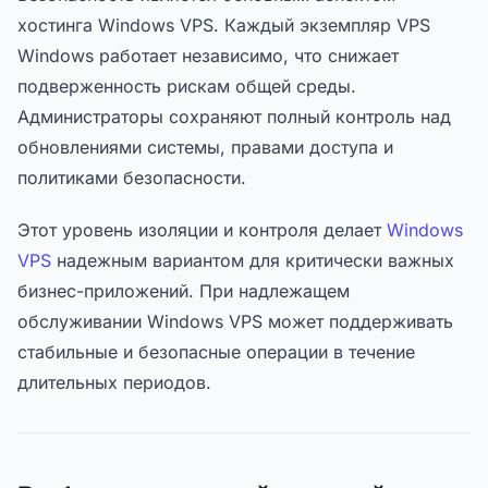
хостинга Windows VPS. Каждый экземпляр VPS
Windows работает независимо, что снижает
подверженность рискам общей среды.
Администраторы сохраняют полный контроль над
обновлениями системы, правами доступа и
политиками безопасности.
Этот уровень изоляции и контроля делает
Windows
VPS
надежным вариантом для критически важных
бизнес-приложений. При надлежащем
обслуживании Windows VPS может поддерживать
стабильные и безопасные операции в течение
длительных периодов.