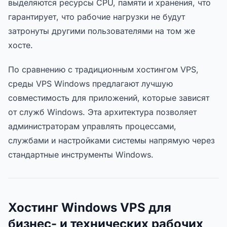
выделяются ресурсы CPU, памяти и хранения, что
гарантирует, что рабочие нагрузки не будут
затронуты другими пользователями на том же
хосте.
По сравнению с традиционным хостингом VPS,
среды VPS Windows предлагают лучшую
совместимость для приложений, которые зависят
от служб Windows. Эта архитектура позволяет
администраторам управлять процессами,
службами и настройками системы напрямую через
стандартные инструменты Windows.
Хостинг Windows VPS для
бизнес- и технических рабочих