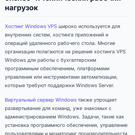
нагрузок
Хостинг Windows VPS
широко используется для
внутренних систем, хостинга приложений и
операций удаленного рабочего стола. Многие
организации полагаются на решения хостинга VPS
Windows для работы с бухгалтерским
программным обеспечением, платформами
управления или инструментами автоматизации,
которые требуют поддержки Windows Server.
Виртуальный сервер Windows
также упрощает
развертывание для команд, уже знакомых с
администрированием Windows. Задачи, такие как
установка программного обеспечения, управление
пользователями и мониторинг производительности,