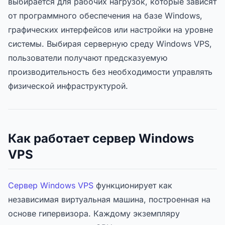
выбирается для рабочих нагрузок, которые зависят
от программного обеспечения на базе Windows,
графических интерфейсов или настройки на уровне
системы. Выбирая серверную среду Windows VPS,
пользователи получают предсказуемую
производительность без необходимости управлять
физической инфраструктурой.
Как работает сервер Windows
VPS
Сервер Windows VPS
функционирует как
независимая виртуальная машина, построенная на
основе гипервизора. Каждому экземпляру