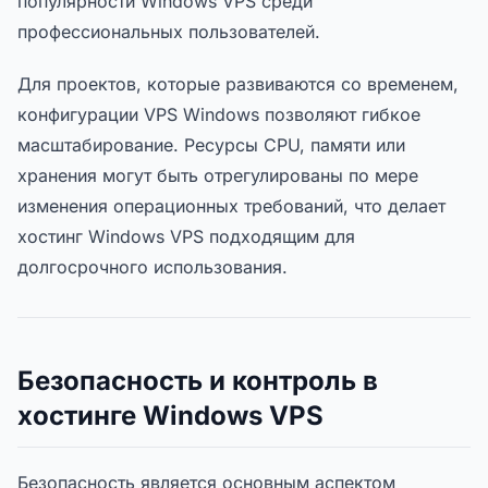
популярности Windows VPS среди
профессиональных пользователей.
Для проектов, которые развиваются со временем,
конфигурации VPS Windows позволяют гибкое
масштабирование. Ресурсы CPU, памяти или
хранения могут быть отрегулированы по мере
изменения операционных требований, что делает
хостинг Windows VPS подходящим для
долгосрочного использования.
Безопасность и контроль в
хостинге Windows VPS
Безопасность является основным аспектом