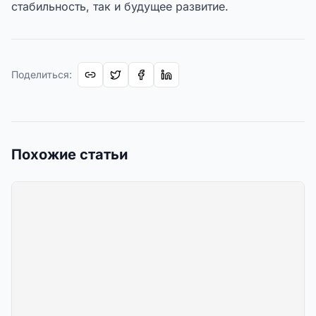
стабильность, так и будущее развитие.
Поделиться
:
Похожие статьи