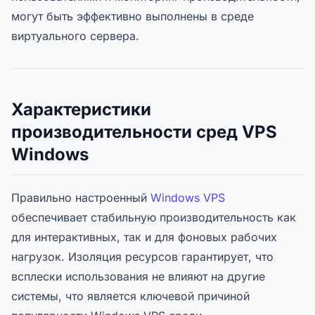
могут быть эффективно выполнены в среде
виртуального сервера.
Характеристики
производительности сред VPS
Windows
Правильно настроенный
Windows VPS
обеспечивает стабильную производительность как
для интерактивных, так и для фоновых рабочих
нагрузок. Изоляция ресурсов гарантирует, что
всплески использования не влияют на другие
системы, что является ключевой причиной