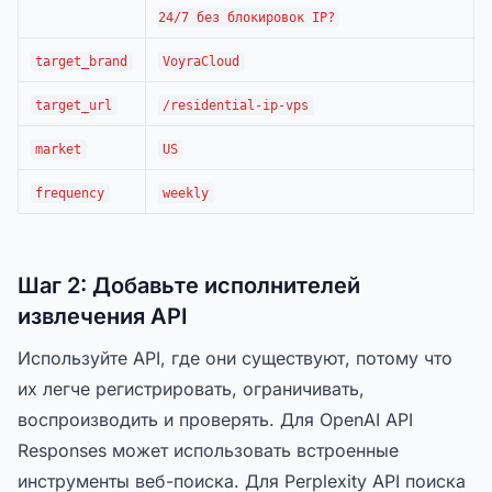
24/7 без блокировок IP?
target_brand
VoyraCloud
target_url
/residential-ip-vps
market
US
frequency
weekly
Шаг 2: Добавьте исполнителей
извлечения API
Используйте API, где они существуют, потому что
их легче регистрировать, ограничивать,
воспроизводить и проверять. Для OpenAI API
Responses может использовать встроенные
инструменты веб-поиска. Для Perplexity API поиска