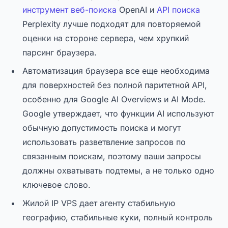
инструмент веб-поиска
OpenAI и
API поиска
Perplexity лучше подходят для повторяемой
оценки на стороне сервера, чем хрупкий
парсинг браузера.
Автоматизация браузера все еще необходима
для поверхностей без полной паритетной API,
особенно для Google AI Overviews и AI Mode.
Google утверждает, что функции AI используют
обычную допустимость поиска и могут
использовать разветвление запросов по
связанным поискам, поэтому ваши запросы
должны охватывать подтемы, а не только одно
ключевое слово.
Жилой IP VPS дает агенту стабильную
географию, стабильные куки, полный контроль