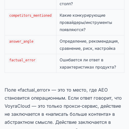
столп?
Какие конкурирующие
competitors_mentioned
провайдеры/инструменты
появляются?
Определение, рекомендация,
answer_angle
сравнение, риск, настройка
Ошибается ли ответ в
factual_error
характеристиках продукта?
Поле «factual_error» — это то место, где AEO
становится операционным. Если ответ говорит, что
VoyraCloud — это только прокси-сервис, действие
не заключается в «написать больше контента» в
абстрактном смысле. Действие заключается в