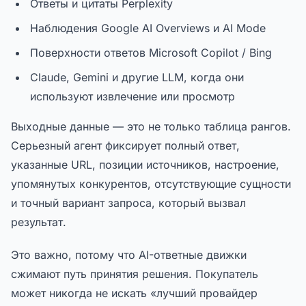
Ответы и цитаты Perplexity
Наблюдения Google AI Overviews и AI Mode
Поверхности ответов Microsoft Copilot / Bing
Claude, Gemini и другие LLM, когда они
используют извлечение или просмотр
Выходные данные — это не только таблица рангов.
Серьезный агент фиксирует полный ответ,
указанные URL, позиции источников, настроение,
упомянутых конкурентов, отсутствующие сущности
и точный вариант запроса, который вызвал
результат.
Это важно, потому что AI-ответные движки
сжимают путь принятия решения. Покупатель
может никогда не искать «лучший провайдер