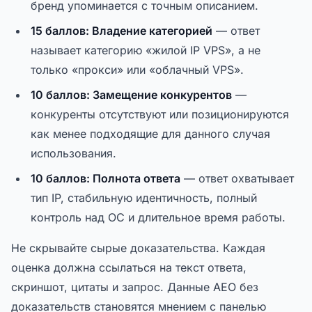
бренд упоминается с точным описанием.
15 баллов: Владение категорией
— ответ
называет категорию «жилой IP VPS», а не
только «прокси» или «облачный VPS».
10 баллов: Замещение конкурентов
—
конкуренты отсутствуют или позиционируются
как менее подходящие для данного случая
использования.
10 баллов: Полнота ответа
— ответ охватывает
тип IP, стабильную идентичность, полный
контроль над ОС и длительное время работы.
Не скрывайте сырые доказательства. Каждая
оценка должна ссылаться на текст ответа,
скриншот, цитаты и запрос. Данные AEO без
доказательств становятся мнением с панелью