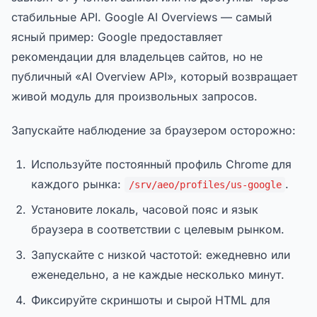
стабильные API. Google AI Overviews — самый
ясный пример: Google предоставляет
рекомендации для владельцев сайтов, но не
публичный «AI Overview API», который возвращает
живой модуль для произвольных запросов.
Запускайте наблюдение за браузером осторожно:
Используйте постоянный профиль Chrome для
каждого рынка:
.
/srv/aeo/profiles/us-google
Установите локаль, часовой пояс и язык
браузера в соответствии с целевым рынком.
Запускайте с низкой частотой: ежедневно или
еженедельно, а не каждые несколько минут.
Фиксируйте скриншоты и сырой HTML для