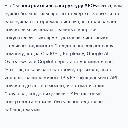
Чтобы
построить инфраструктуру AEO-агента
, вам
нужно больше, чем просто трекер ключевых слов:
вам нужна повторяемая система, которая задает
поисковым системам реальные вопросы
покупателей, фиксирует указанные источники,
оценивает видимость бренда и оповещает вашу
команду, когда ChatGPT, Perplexity, Google AI
Overviews или Copilot перестают упоминать вас.
Этот гид показывает настройку производства с
использованием жилого IP VPS, официальных API
поиска, где это возможно, и автоматизации
браузера, когда визуальные AI-поисковые
поверхности должны быть непосредственно
наблюдаемыми.