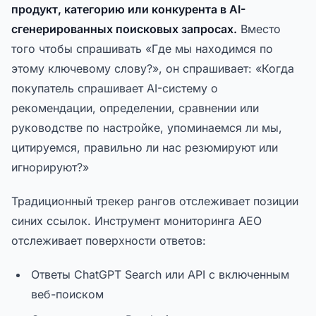
продукт, категорию или конкурента в AI-
сгенерированных поисковых запросах.
Вместо
того чтобы спрашивать «Где мы находимся по
этому ключевому слову?», он спрашивает: «Когда
покупатель спрашивает AI-систему о
рекомендации, определении, сравнении или
руководстве по настройке, упоминаемся ли мы,
цитируемся, правильно ли нас резюмируют или
игнорируют?»
Традиционный трекер рангов отслеживает позиции
синих ссылок. Инструмент мониторинга AEO
отслеживает поверхности ответов:
Ответы ChatGPT Search или API с включенным
веб-поиском