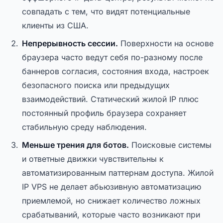
совпадать с тем, что видят потенциальные
клиенты из США.
Непрерывность сессии.
Поверхности на основе
браузера часто ведут себя по-разному после
баннеров согласия, состояния входа, настроек
безопасного поиска или предыдущих
взаимодействий. Статический жилой IP плюс
постоянный профиль браузера сохраняет
стабильную среду наблюдения.
Меньше трения для ботов.
Поисковые системы
и ответные движки чувствительны к
автоматизированным паттернам доступа. Жилой
IP VPS не делает абьюзивную автоматизацию
приемлемой, но снижает количество ложных
срабатываний, которые часто возникают при