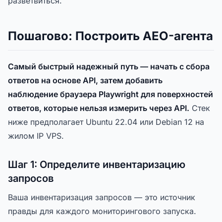
разветвиться.
Пошагово: Построить AEO-агента
Самый быстрый надежный путь — начать с сбора
ответов на основе API, затем добавить
наблюдение браузера Playwright для поверхностей
ответов, которые нельзя измерить через API.
Стек
ниже предполагает Ubuntu 22.04 или Debian 12 на
жилом IP VPS.
Шаг 1: Определите инвентаризацию
запросов
Ваша инвентаризация запросов — это источник
правды для каждого мониторингового запуска.