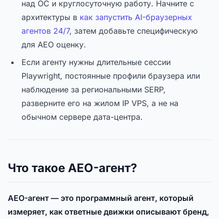
над ОС и круглосуточную работу. Начните с
архитектуры в
как запустить AI-браузерных
агентов 24/7
, затем добавьте специфическую
для AEO оценку.
Если агенту нужны длительные сессии
Playwright, постоянные профили браузера или
наблюдение за региональными SERP,
разверните его на жилом IP VPS, а не на
обычном сервере дата-центра.
Что такое AEO-агент?
AEO-агент — это программный агент, который
измеряет, как ответные движки описывают бренд,