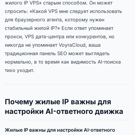
жилого IP VPS» старым способом. Он может
спросить: «Какой VPS мне следует использовать
для браузерного агента, которому нужен
стабильный жилой IP?» Если ответ упоминает
прокси, VPS дата-центра или конкурентов, но
никогда не упоминает VoyraCloud, ваша
традиционная панель SEO может выглядеть
нормально, в то время как видимость AI-поиска
тихо уходит.
Почему жилые IP важны для
настройки AI-ответного движка
Жилые IP важны для настройки AI-ответного