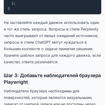
  };

}
Не заставляйте каждый движок использовать один
и тот же стиль запроса. Вопросы в стиле Perplexity
часто выигрывают от явных ожиданий источников;
запросы в стиле ChatGPT могут нуждаться в
большем контексте о задаче принятия решения.
Храните шаблон запроса для каждого движка, если
качество ответа различается.
Шаг 3: Добавьте наблюдателей браузера
Playwright
Наблюдатели браузера необходимы для
поверхностей, которые являются визуальными,
зависят от учетной записи или не доступны через