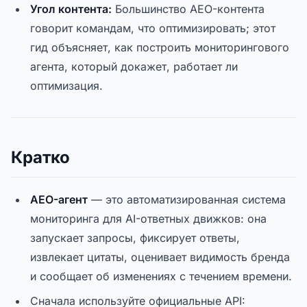
Угол контента:
Большинство AEO-контента
говорит командам, что оптимизировать; этот
гид объясняет, как построить мониторингового
агента, который докажет, работает ли
оптимизация.
Кратко
AEO-агент
— это автоматизированная система
мониторинга для AI-ответных движков: она
запускает запросы, фиксирует ответы,
извлекает цитаты, оценивает видимость бренда
и сообщает об изменениях с течением времени.
Сначала используйте официальные API: