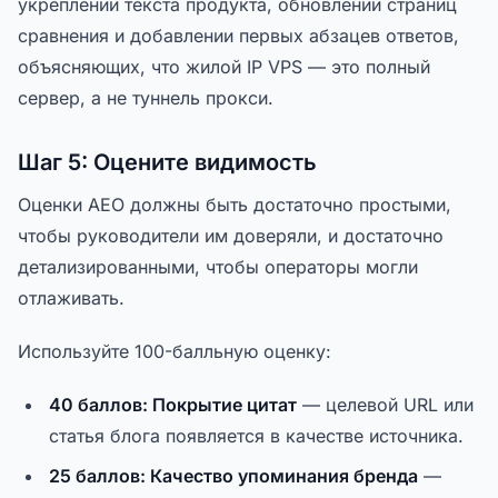
укреплении текста продукта, обновлении страниц
сравнения и добавлении первых абзацев ответов,
объясняющих, что жилой IP VPS — это полный
сервер, а не туннель прокси.
Шаг 5: Оцените видимость
Оценки AEO должны быть достаточно простыми,
чтобы руководители им доверяли, и достаточно
детализированными, чтобы операторы могли
отлаживать.
Используйте 100-балльную оценку:
40 баллов: Покрытие цитат
— целевой URL или
статья блога появляется в качестве источника.
25 баллов: Качество упоминания бренда
—