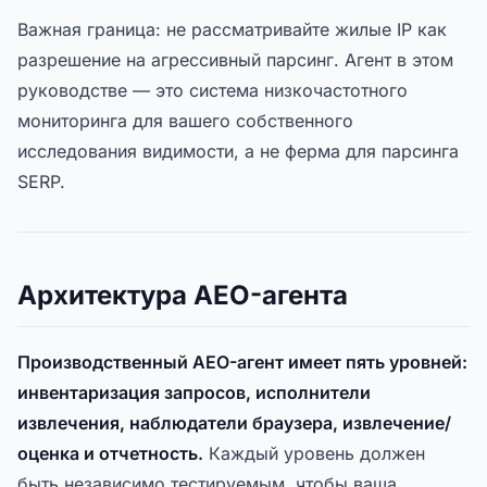
Важная граница: не рассматривайте жилые IP как
разрешение на агрессивный парсинг. Агент в этом
руководстве — это система низкочастотного
мониторинга для вашего собственного
исследования видимости, а не ферма для парсинга
SERP.
Архитектура AEO-агента
Производственный AEO-агент имеет пять уровней:
инвентаризация запросов, исполнители
извлечения, наблюдатели браузера, извлечение/
оценка и отчетность.
Каждый уровень должен
быть независимо тестируемым, чтобы ваша