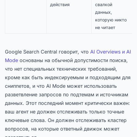
действия
свалкой
данных,
которую никто
не читает
Google Search Central говорит, что
AI Overviews и AI
Mode
основаны на обычной допустимости поиска,
что нет специальных технических требований,
кроме как быть индексируемым и подходящим для
сниппетов, и что AI Mode может использовать
разветвление запросов по подтемам и источникам
данных. Этот последний момент критически важен:
ваш агент не должен отслеживать только точные
ключевые слова. Он должен отслеживать кластер
вопросов, на которые ответный движок может