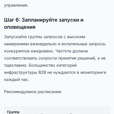
управления.
Шаг 6: Запланируйте запуски и
оповещения
Запускайте группы запросов с высоким
намерением еженедельно и волатильные запросы
конкурентов ежедневно. Частота должна
соответствовать скорости принятия решений, а не
тщеславию. Большинство категорий
инфраструктуры B2B не нуждаются в мониторинге
каждый час.
Рекомендуемое расписание:
Группа