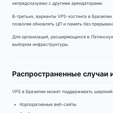
непредсказуемо с другими арендаторами.
В-третьих, варианты VPS-хостинга в Бразили
позволяя обновлять ЦП и память без прерыва
Для организаций, расширяющихся в Латинскую
выбором инфраструктуры.
Распространенные случаи и
VPS в Бразилии может поддерживать широкий
Корпоративные веб-сайты