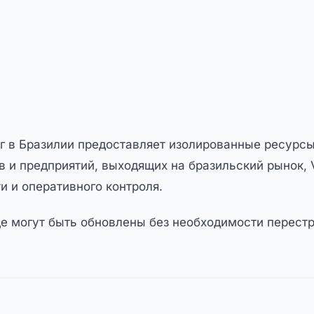
г в Бразилии предоставляет изолированные ресурсы
 и предприятий, выходящих на бразильский рынок, 
и и оперативного контроля.
ще могут быть обновлены без необходимости перест