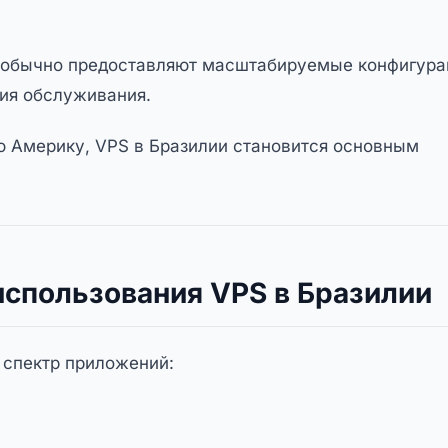
и обычно предоставляют масштабируемые конфигура
ния обслуживания.
 Америку, VPS в Бразилии становится основным
спользования VPS в Бразилии
 спектр приложений: