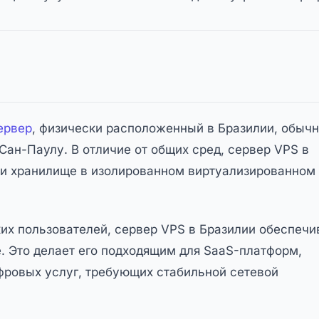
ервер
, физически расположенный в Бразилии, обыч
 Сан-Паулу. В отличие от общих сред, сервер VPS в
 и хранилище в изолированном виртуализированном
их пользователей, сервер VPS в Бразилии обеспечи
. Это делает его подходящим для SaaS-платформ,
ифровых услуг, требующих стабильной сетевой