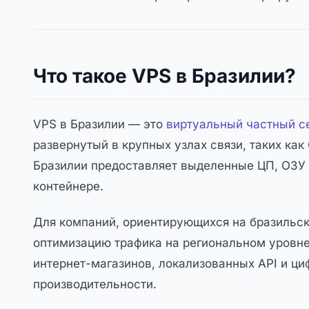
Что такое VPS в Бразилии?
VPS в Бразилии — это
виртуальный частный с
развернутый в крупных узлах связи, таких как
Бразилии предоставляет выделенные ЦП, ОЗУ
контейнере.
Для компаний, ориентирующихся на бразильск
оптимизацию трафика на региональном уровне
интернет-магазинов, локализованных API и ц
производительности.