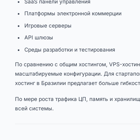
SaaS панели управления
Платформы электронной коммерции
Игровые серверы
API шлюзы
Среды разработки и тестирования
По сравнению с общим хостингом, VPS-хостин
масштабируемые конфигурации. Для стартапов
хостинг в Бразилии предлагает больше гибкост
По мере роста трафика ЦП, память и хранили
всей системы.