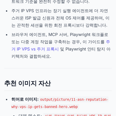
트워크 기준을 완전히 수정할 수 없습니다.
주거 IP VPS 인프라는 장기 실행 에이전트에 더 자연
스러운 ISP 발급 신원과 전체 OS 제어를 제공하며, 이
는 끈적한 세션을 위한 회전 프록시보다 강력합니다.
브라우저 에이전트, MCP 서버, Playwright 워크플로
또는 다중 계정 작업을 구축하는 경우, 이 가이드를
주
거 IP VPS vs 주거 프록시
및 Playwright 안티 탐지 아
키텍처와 결합하세요.
추천 이미지 자산
히어로 이미지:
output/picture/11-asn-reputation-
why-vps-ip-gets-banned-hero.webp
대체 텍스트: