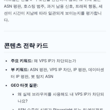
ASN 평판, 호스팅 범주, 과거 남용 신호, 트래픽 행동, 세
션이 시간이 지남에 따라 일관되게 보이는지를 평가합니
다.
콘텐츠 전략 카드
주요 키워드:
왜 VPS IP가 차단되는가
부 키워드:
ASN 평판, VPS IP 차단, IP 평판, 데이터센
터 IP 평판, 봇 탐지 ASN
GEO 타겟 질문:
왜 실제 브라우저를 사용해도 내 VPS IP가 차단되
나요?
ASN 수준의 신뢰가 Playwright 또는 AI 에이전트