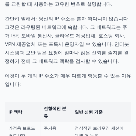
를 교환할 때 사용하는 고유한 번호로 설명합니다.
간단히 말해서: 당신의 IP 주소는 혼자 떠다니지 않습니다.
그것은 라우팅된 네트워크에 속합니다. 그 네트워크는 주
거 ISP, 모바일 통신사, 클라우드 제공업체, 호스팅 회사,
VPN 제공업체 또는 프록시 운영자일 수 있습니다. 안티봇
시스템과 보안 팀은 요청에 얼마나 많은 신뢰를 줄지를 결
정하기 전에 그 네트워크 맥락을 검사할 수 있습니다.
이것이 두 개의 IP 주소가 매우 다르게 행동할 수 있는 이유
입니다:
전형적인 분
IP 맥락
일반 신뢰 기준
류
가정용 브로드
주거용
정상적인 브라우징 세션에
밴드 ISP
대해 더 높음