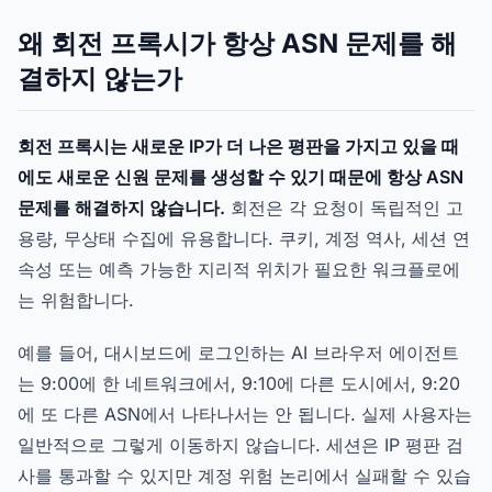
왜 회전 프록시가 항상 ASN 문제를 해
결하지 않는가
회전 프록시는 새로운 IP가 더 나은 평판을 가지고 있을 때
에도 새로운 신원 문제를 생성할 수 있기 때문에 항상 ASN
문제를 해결하지 않습니다.
회전은 각 요청이 독립적인 고
용량, 무상태 수집에 유용합니다. 쿠키, 계정 역사, 세션 연
속성 또는 예측 가능한 지리적 위치가 필요한 워크플로에
는 위험합니다.
예를 들어, 대시보드에 로그인하는 AI 브라우저 에이전트
는 9:00에 한 네트워크에서, 9:10에 다른 도시에서, 9:20
에 또 다른 ASN에서 나타나서는 안 됩니다. 실제 사용자는
일반적으로 그렇게 이동하지 않습니다. 세션은 IP 평판 검
사를 통과할 수 있지만 계정 위험 논리에서 실패할 수 있습