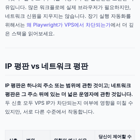
유입니다. 많은 워크플로에 실제 브라우저가 필요하지만,
네트워크 신원을 지우지는 않습니다. 장기 실행 자동화를
위해서는
왜 Playwright가 VPS에서 차단되는가
에서 더 깊
은 스택을 읽어보세요.
IP 평판 vs 네트워크 평판
IP 평판은 하나의 주소 또는 범위에 관한 것이고; 네트워크
평판은 그 주소 뒤에 있는 더 넓은 운영자에 관한 것입니다.
두 신호 모두 VPS IP가 차단되는지 여부에 영향을 미칠 수
있지만, 서로 다른 수준에서 작동합니다.
당신이 제어할 수