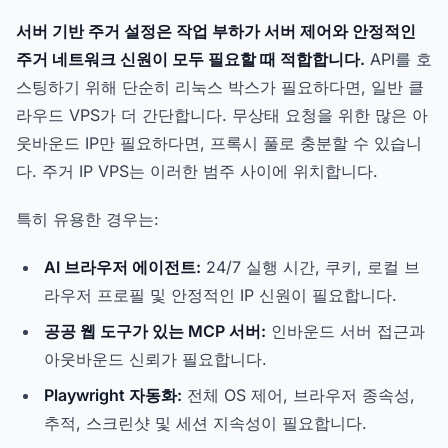
서버 기반 주거 설정은 작업 부하가 서버 제어와 안정적인
주거 네트워크 신원이 모두 필요할 때 적합합니다.
API를 호
스팅하기 위해 단순히 리눅스 박스가 필요하다면, 일반 클
라우드 VPS가 더 간단합니다. 무상태 요청을 위한 많은 아
웃바운드 IP만 필요하다면, 프록시 풀로 충분할 수 있습니
다. 주거 IP VPS는 이러한 범주 사이에 위치합니다.
특히 유용한 경우는:
AI 브라우저 에이전트:
24/7 실행 시간, 쿠키, 로컬 브
라우저 프로필 및 안정적인 IP 신원이 필요합니다.
공공 웹 도구가 있는 MCP 서버:
인바운드 서버 접근과
아웃바운드 신뢰가 필요합니다.
Playwright 자동화:
전체 OS 제어, 브라우저 종속성,
추적, 스크린샷 및 세션 지속성이 필요합니다.