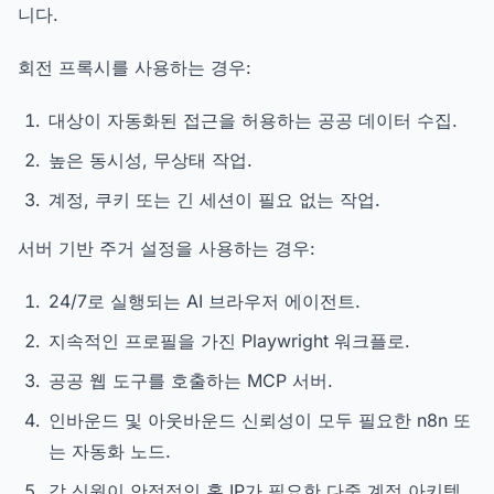
니다.
회전 프록시를 사용하는 경우:
대상이 자동화된 접근을 허용하는 공공 데이터 수집.
높은 동시성, 무상태 작업.
계정, 쿠키 또는 긴 세션이 필요 없는 작업.
서버 기반 주거 설정을 사용하는 경우:
24/7로 실행되는 AI 브라우저 에이전트.
지속적인 프로필을 가진 Playwright 워크플로.
공공 웹 도구를 호출하는 MCP 서버.
인바운드 및 아웃바운드 신뢰성이 모두 필요한 n8n 또
는 자동화 노드.
각 신원이 안정적인 홈 IP가 필요한 다중 계정 아키텍