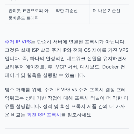
안티봇 표면으로의 아
약한 기준선
더 나은 기준선
웃바운드 트래픽
주거 IP VPS
는 단순히 서버에 연결된 프록시가 아닙니다.
그것은 실제 ISP 발급 주거 IP와 전체 OS 제어를 가진 VPS
입니다. 즉, 하나의 안정적인 네트워크 신원을 유지하면서
브라우저 에이전트, 큐, MCP 서버, 대시보드, Docker 컨
테이너 및 웹훅을 실행할 수 있습니다.
범주 거래를 위해, 주거 IP VPS vs 주거 프록시 결정 프레
임워크는 상태 기반 작업에 대해 프록시 터널이 더 약한 이
유를 설명합니다. 정적 및 회전 프록시 제품 간의 더 가까
운 비교는
회전 ISP 프록시
를 참조하세요.