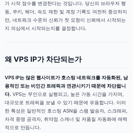
가 시작 점수를 변경한다는 것입니다. 당신의 브라우저 행
동, 쿠키, 헤더, 속도 제한 및 계정 기록도 여전히 중요하지
만, 네트워크 수준의 신뢰가 첫 요청이 신뢰에서 시작되는
지 의심에서 시작되는지를 결정합니다.
왜 VPS IP가 차단되는가
VPS IP는 많은 웹사이트가 호스팅 네트워크를 자동화된, 남
용적인 또는 비인간 트래픽과 연관시키기 때문에 차단됩니
다.
VPS는 무인으로 실행되고, 높은 가동 시간을 가지며,
대규모로 트래픽을 보낼 수 있기 때문에 유용합니다. 이러
한 특성은 일반적인 호스팅 ASN을 스팸 발송자, 스크래퍼,
자격 증명 공격자, 취약점 스캐너 및 저품질 자동화에 매력
적으로 만듭니다.