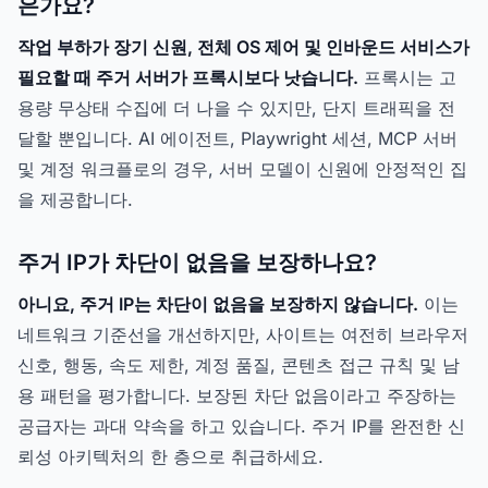
은가요?
작업 부하가 장기 신원, 전체 OS 제어 및 인바운드 서비스가
필요할 때 주거 서버가 프록시보다 낫습니다.
프록시는 고
용량 무상태 수집에 더 나을 수 있지만, 단지 트래픽을 전
달할 뿐입니다. AI 에이전트, Playwright 세션, MCP 서버
및 계정 워크플로의 경우, 서버 모델이 신원에 안정적인 집
을 제공합니다.
주거 IP가 차단이 없음을 보장하나요?
아니요, 주거 IP는 차단이 없음을 보장하지 않습니다.
이는
네트워크 기준선을 개선하지만, 사이트는 여전히 브라우저
신호, 행동, 속도 제한, 계정 품질, 콘텐츠 접근 규칙 및 남
용 패턴을 평가합니다. 보장된 차단 없음이라고 주장하는
공급자는 과대 약속을 하고 있습니다. 주거 IP를 완전한 신
뢰성 아키텍처의 한 층으로 취급하세요.