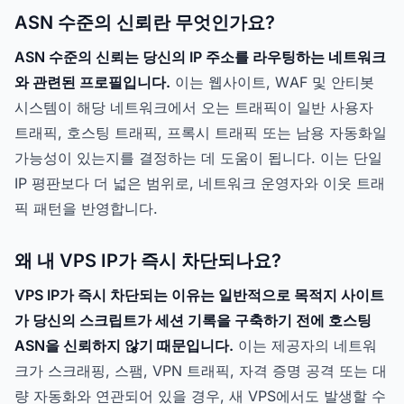
ASN 수준의 신뢰란 무엇인가요?
ASN 수준의 신뢰는 당신의 IP 주소를 라우팅하는 네트워크
와 관련된 프로필입니다.
이는 웹사이트, WAF 및 안티봇
시스템이 해당 네트워크에서 오는 트래픽이 일반 사용자
트래픽, 호스팅 트래픽, 프록시 트래픽 또는 남용 자동화일
가능성이 있는지를 결정하는 데 도움이 됩니다. 이는 단일
IP 평판보다 더 넓은 범위로, 네트워크 운영자와 이웃 트래
픽 패턴을 반영합니다.
왜 내 VPS IP가 즉시 차단되나요?
VPS IP가 즉시 차단되는 이유는 일반적으로 목적지 사이트
가 당신의 스크립트가 세션 기록을 구축하기 전에 호스팅
ASN을 신뢰하지 않기 때문입니다.
이는 제공자의 네트워
크가 스크래핑, 스팸, VPN 트래픽, 자격 증명 공격 또는 대
량 자동화와 연관되어 있을 경우, 새 VPS에서도 발생할 수