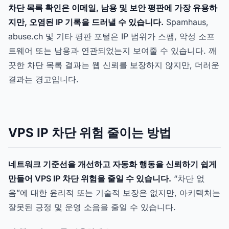
차단 목록 확인은 이메일, 남용 및 보안 평판에 가장 유용하
지만, 오염된 IP 기록을 드러낼 수 있습니다.
Spamhaus,
abuse.ch 및 기타 평판 포털은 IP 범위가 스팸, 악성 소프
트웨어 또는 남용과 연관되었는지 보여줄 수 있습니다. 깨
끗한 차단 목록 결과는 웹 신뢰를 보장하지 않지만, 더러운
결과는 경고입니다.
VPS IP 차단 위험 줄이는 방법
네트워크 기준선을 개선하고 자동화 행동을 신뢰하기 쉽게
만들어 VPS IP 차단 위험을 줄일 수 있습니다.
“차단 없
음”에 대한 윤리적 또는 기술적 보장은 없지만, 아키텍처는
잘못된 긍정 및 운영 소음을 줄일 수 있습니다.