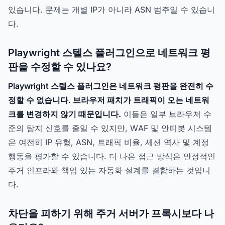
있습니다. 문제는 개별 IP가 아니라 ASN 범주일 수 있습니
다.
Playwright 스텔스 플러그인으로 네트워크 평
판을 수정할 수 있나요?
Playwright 스텔스 플러그인은 네트워크 평판을 완전히 수
정할 수 없습니다. 브라우저 패치가 트래픽이 오는 네트워
크를 변경하지 않기 때문입니다.
이들은 일부 브라우저 수
준의 탐지 신호를 줄일 수 있지만, WAF 및 안티봇 시스템
은 여전히 IP 유형, ASN, 트래픽 비율, 세션 역사 및 계정
행동을 평가할 수 있습니다. 더 나은 접근 방식은 안정적인
주거 인프라와 책임 있는 자동화 설계를 결합하는 것입니
다.
차단을 피하기 위해 주거 서버가 프록시보다 나