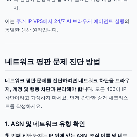
처.
이는
주거 IP VPS에서 24/7 AI 브라우저 에이전트 실행
의
동일한 생산 원칙입니다.
네트워크 평판 문제 진단 방법
네트워크 평판 문제를 진단하려면 네트워크 차단을 브라우
저, 계정 및 행동 차단과 분리해야 합니다.
모든 403이 IP
차단이라고 가정하지 마세요. 먼저 간단한 증거 체크리스
트를 작성하세요.
1. ASN 및 네트워크 유형 확인
첫 번째 진단 단계는 IP 뒤에 있는 ASN, 조직 이름 및 네트