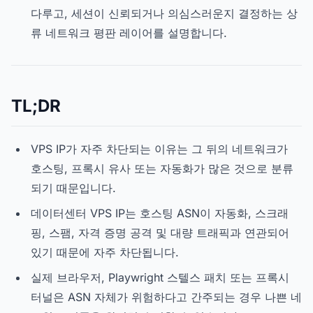
다루고, 세션이 신뢰되거나 의심스러운지 결정하는 상
류 네트워크 평판 레이어를 설명합니다.
TL;DR
VPS IP가 자주 차단되는 이유는 그 뒤의 네트워크가
호스팅, 프록시 유사 또는 자동화가 많은 것으로 분류
되기 때문입니다.
데이터센터 VPS IP는 호스팅 ASN이 자동화, 스크래
핑, 스팸, 자격 증명 공격 및 대량 트래픽과 연관되어
있기 때문에 자주 차단됩니다.
실제 브라우저, Playwright 스텔스 패치 또는 프록시
터널은 ASN 자체가 위험하다고 간주되는 경우 나쁜 네