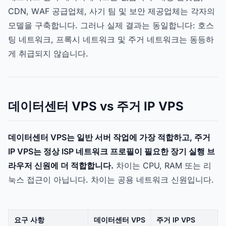
CDN, WAF 공급업체, 사기 팀 및 보안 제공업체는 각자의
모델을 구축합니다. 그러나 실제 결과는 동일합니다: 호스
팅 네트워크, 프록시 네트워크 및 주거 네트워크는 동등하
게 취급되지 않습니다.
데이터센터 VPS vs 주거 IP VPS
데이터센터 VPS는 일반 서버 작업에 가장 적합하고, 주거
IP VPS는 정상 ISP 네트워크 프로필이 필요한 장기 실행 브
라우저 신원에 더 적합합니다.
차이는 CPU, RAM 또는 리
눅스 접근이 아닙니다. 차이는 공용 네트워크 신원입니다.
요구 사항
데이터센터 VPS
주거 IP VPS