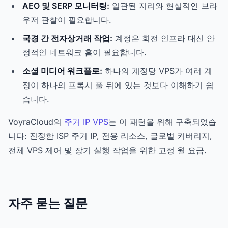
AEO 및 SERP 모니터링:
일관된 지리와 현실적인 브라
우저 관찰이 필요합니다.
국경 간 전자상거래 작업:
계정은 회전 인프라 대신 안
정적인 네트워크 홈이 필요합니다.
소셜 미디어 워크플로:
하나의 계정당 VPS가 여러 계
정이 하나의 프록시 풀 뒤에 있는 것보다 이해하기 쉽
습니다.
VoyraCloud의
주거 IP VPS
는 이 패턴을 위해 구축되었습
니다: 진정한 ISP 주거 IP, 전용 리소스, 글로벌 커버리지,
전체 VPS 제어 및 장기 실행 작업을 위한 고정 월 요금.
자주 묻는 질문