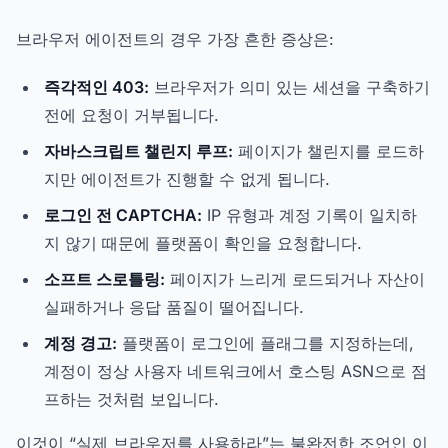
브라우저 에이전트의 경우 가장 흔한 증상은:
즉각적인 403:
브라우저가 의미 있는 세션을 구축하기
전에 요청이 거부됩니다.
자바스크립트 챌린지 루프:
페이지가 챌린지를 로드하
지만 에이전트가 진행할 수 없게 됩니다.
로그인 전 CAPTCHA:
IP 유형과 계정 기록이 일치하
지 않기 때문에 플랫폼이 확인을 요청합니다.
소프트 스로틀링:
페이지가 느리게 로드되거나 자산이
실패하거나 응답 품질이 떨어집니다.
계정 경고:
플랫폼이 로그인에 플래그를 지정하는데,
계정이 정상 사용자 네트워크에서 호스팅 ASN으로 점
프하는 것처럼 보입니다.
이것이 “실제 브라우저를 사용하라”는 불완전한 조언인 이