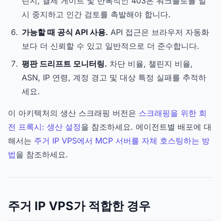
린지, 결제 게이트 및 반복적인 403은 워크플로를 일
시 중지하고 인간 검토를 촉발해야 합니다.
가능할 때 공식 API 사용.
API 접근은 브라우저 자동화
보다 더 신뢰할 수 있고 일반적으로 더 준수합니다.
평판 드리프트 모니터링.
차단 비율, 챌린지 비율,
ASN, IP 연령, 계정 경고 및 대상 특정 실패를 추적하
세요.
이 아키텍처의 생산 스크래핑 버전은
스크래핑을 위한 회
전 프록시: 생산 설정
을 참조하세요. 에이전트별 배포에 대
해서는
주거 IP VPS에서 MCP 서버를 자체 호스팅하는 방
법
을 참조하세요.
주거 IP VPS가 적합한 경우