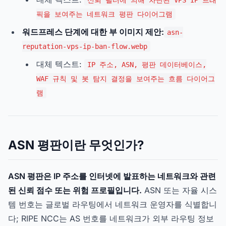
신뢰 필터에 의해 차단된 VPS IP 트래
픽을 보여주는 네트워크 평판 다이어그램
워드프레스 단계에 대한 부 이미지 제안:
asn-
reputation-vps-ip-ban-flow.webp
대체 텍스트:
IP 주소, ASN, 평판 데이터베이스,
WAF 규칙 및 봇 탐지 결정을 보여주는 흐름 다이어그
램
ASN 평판이란 무엇인가?
ASN 평판은 IP 주소를 인터넷에 발표하는 네트워크와 관련
된 신뢰 점수 또는 위험 프로필입니다.
ASN 또는 자율 시스
템 번호는 글로벌 라우팅에서 네트워크 운영자를 식별합니
다; RIPE NCC는 AS 번호를 네트워크가 외부 라우팅 정보