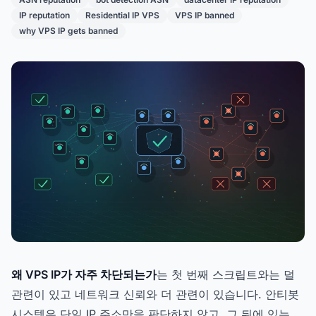
IP reputation
Residential IP VPS
VPS IP banned
why VPS IP gets banned
왜 VPS IP가 자주 차단되는가
는 첫 번째 스크립트와는 덜
관련이 있고 네트워크 신뢰와 더 관련이 있습니다. 안티봇
시스템은 단일 IP 주소만을 판단하지 않고, 그 뒤에 있는