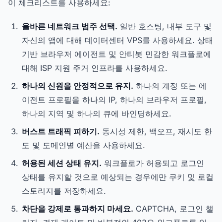
이 체크리스트를 사용하세요:
올바른 네트워크 범주 선택.
일반 호스팅, 내부 도구 및
자신의 앱에 대해 데이터센터 VPS를 사용하세요. 상태
기반 브라우저 에이전트 및 안티봇 민감한 워크플로에
대해 ISP 지원 주거 인프라를 사용하세요.
하나의 신원을 안정적으로 유지.
하나의 계정 또는 에
이전트 프로필을 하나의 IP, 하나의 브라우저 프로필,
하나의 지역 및 하나의 큐에 바인딩하세요.
버스트 트래픽 피하기.
동시성 제한, 백오프, 재시도 한
도 및 도메인별 예산을 사용하세요.
허용된 세션 상태 유지.
워크플로가 허용되고 로그인
상태를 유지할 것으로 예상되는 경우에만 쿠키 및 로컬
스토리지를 저장하세요.
차단을 강제로 통과하지 마세요.
CAPTCHA, 로그인 챌