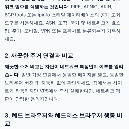
워크 범주를 식별하는 것입니다.
RIPE, APNIC, ARIN,
BGP.tools 또는 ipinfo 스타일 데이터베이스의 공개 조회
도구를 사용하세요. ASN, 조직, 국가 및 네트워크가 호스
팅, 주거, 모바일, VPN 또는 프록시로 분류되는지 기록하
세요.
2. 깨끗한 주거 연결과 비교
깨끗한 주거 비교는 차단이 네트워크 특정인지 여부를 알려
줍니다.
일반 가정 연결에서 동일한 페이지를 열고, 동일한
브라우저 버전 및 자동화 없이 확인하세요. 집에서는 사이
트가 작동하지만 VPS에서 즉시 실패한다면, 네트워크 평
판이 강력한 용의자입니다.
3. 헤드 브라우저와 헤드리스 브라우저 행동 비
교