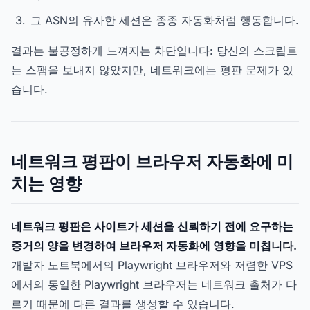
그 ASN의 유사한 세션은 종종 자동화처럼 행동합니다.
결과는 불공정하게 느껴지는 차단입니다: 당신의 스크립트
는 스팸을 보내지 않았지만, 네트워크에는 평판 문제가 있
습니다.
네트워크 평판이 브라우저 자동화에 미
치는 영향
네트워크 평판은 사이트가 세션을 신뢰하기 전에 요구하는
증거의 양을 변경하여 브라우저 자동화에 영향을 미칩니다.
개발자 노트북에서의 Playwright 브라우저와 저렴한 VPS
에서의 동일한 Playwright 브라우저는 네트워크 출처가 다
르기 때문에 다른 결과를 생성할 수 있습니다.