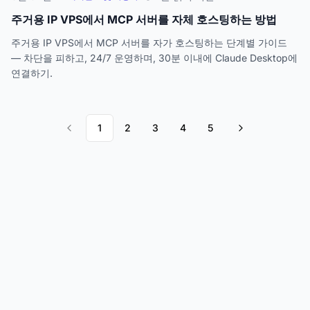
주거용 IP VPS에서 MCP 서버를 자체 호스팅하는 방법
주거용 IP VPS에서 MCP 서버를 자가 호스팅하는 단계별 가이드
— 차단을 피하고, 24/7 운영하며, 30분 이내에 Claude Desktop에
연결하기.
1
2
3
4
5