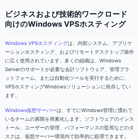
ビジネスおよび技術的ワークロード
向けのWindows VPSホスティング
Windows VPSホスティング
は、内部システム、アプリケ
ーションホスティング、およびリモートデスクトップ操作
に広く使用されています。多くの組織は、Windows
Serverのサポートが必要な会計ソフトウェア、管理プラ
ットフォーム、または自動化ツールを実行するために、
VPSホスティングWindowsソリューションに依存してい
ます。
Windows仮想サーバー
は、すでにWindows管理に慣れて
いるチームの展開を簡素化します。ソフトウェアのインス
トール、ユーザーの管理、パフォーマンスの監視などのタ
スクは、仮想サーバー環境内で効率的に処理できます。