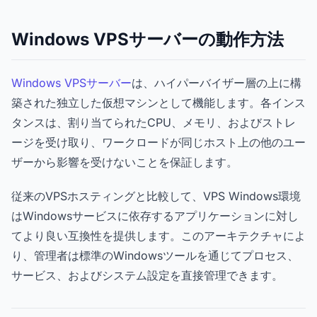
Windows VPSサーバーの動作方法
Windows VPSサーバー
は、ハイパーバイザー層の上に構
築された独立した仮想マシンとして機能します。各インス
タンスは、割り当てられたCPU、メモリ、およびストレ
ージを受け取り、ワークロードが同じホスト上の他のユー
ザーから影響を受けないことを保証します。
従来のVPSホスティングと比較して、VPS Windows環境
はWindowsサービスに依存するアプリケーションに対し
てより良い互換性を提供します。このアーキテクチャによ
り、管理者は標準のWindowsツールを通じてプロセス、
サービス、およびシステム設定を直接管理できます。