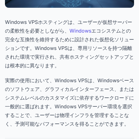
Windows VPSホスティングは、ユーザーが仮想サーバー
の柔軟性を必要としながら、
Windows
エコシステムとの
完全な互換性を維持するために設計された仮想化ソリュー
ションです。Windows VPSは、専用リソースを持つ隔離
された環境で実行され、共有ホスティングセットアップと
は根本的に異なります。
実際の使用において、Windows VPSは、Windowsベース
のソフトウェア、グラフィカルインターフェース、または
システムレベルのカスタマイズに依存するワークロードに
一般的に選ばれます。Windows VPSサーバー環境を選択
することで、ユーザーは物理インフラを管理することな
く、予測可能なパフォーマンスを得ることができます。