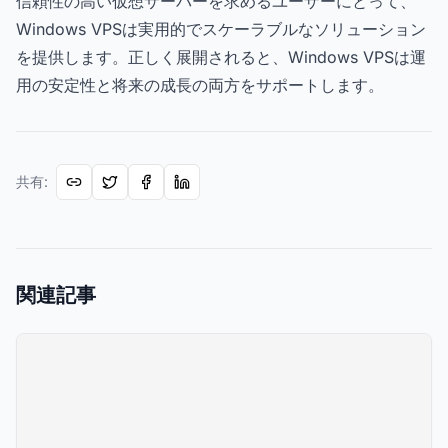
信頼性の高い仮想サーバーを求めるユーザーにとって、
Windows VPSは実用的でスケーラブルなソリューション
を提供します。正しく展開されると、Windows VPSは運
用の安定性と将来の成長の両方をサポートします。
共有
:
関連記事