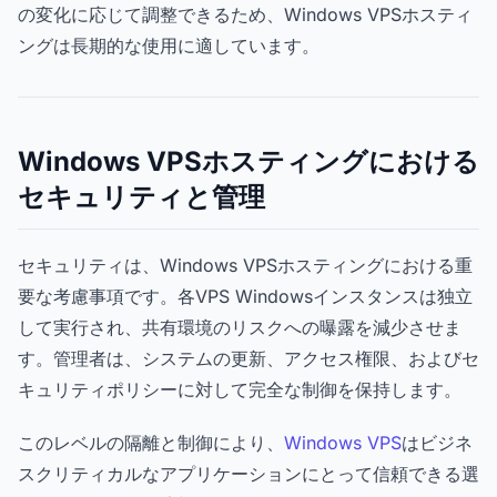
の変化に応じて調整できるため、Windows VPSホスティ
ングは長期的な使用に適しています。
Windows VPSホスティングにおける
セキュリティと管理
セキュリティは、Windows VPSホスティングにおける重
要な考慮事項です。各VPS Windowsインスタンスは独立
して実行され、共有環境のリスクへの曝露を減少させま
す。管理者は、システムの更新、アクセス権限、およびセ
キュリティポリシーに対して完全な制御を保持します。
このレベルの隔離と制御により、
Windows VPS
はビジネ
スクリティカルなアプリケーションにとって信頼できる選