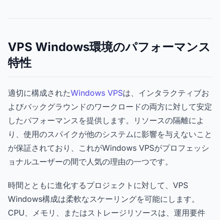
VPS Windows環境のパフォーマンス
特性
適切に構成された
Windows VPS
は、インタラクティブお
よびバックグラウンドのワークロードの両方に対して安定
したパフォーマンスを提供します。リソースの隔離によ
り、使用のスパイクが他のシステムに影響を与えないこと
が保証されており、これがWindows VPSがプロフェッシ
ョナルユーザーの間で人気の理由の一つです。
時間とともに進化するプロジェクトに対して、VPS
Windows構成は柔軟なスケーリングを可能にします。
CPU、メモリ、またはストレージリソースは、運用要件