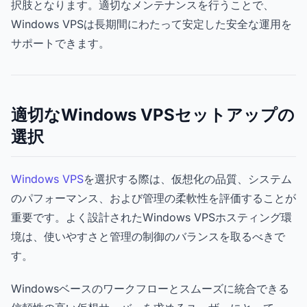
択肢となります。適切なメンテナンスを行うことで、
Windows VPSは長期間にわたって安定した安全な運用を
サポートできます。
適切なWindows VPSセットアップの
選択
Windows VPS
を選択する際は、仮想化の品質、システム
のパフォーマンス、および管理の柔軟性を評価することが
重要です。よく設計されたWindows VPSホスティング環
境は、使いやすさと管理の制御のバランスを取るべきで
す。
Windowsベースのワークフローとスムーズに統合できる