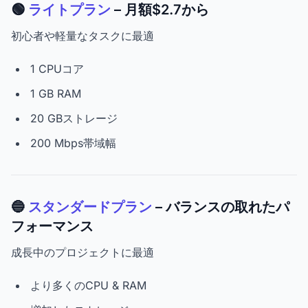
🟢
ライトプラン
– 月額$2.7から
初心者や軽量なタスクに最適
1 CPUコア
1 GB RAM
20 GBストレージ
200 Mbps帯域幅
🔵
スタンダードプラン
– バランスの取れたパ
フォーマンス
成長中のプロジェクトに最適
より多くのCPU & RAM