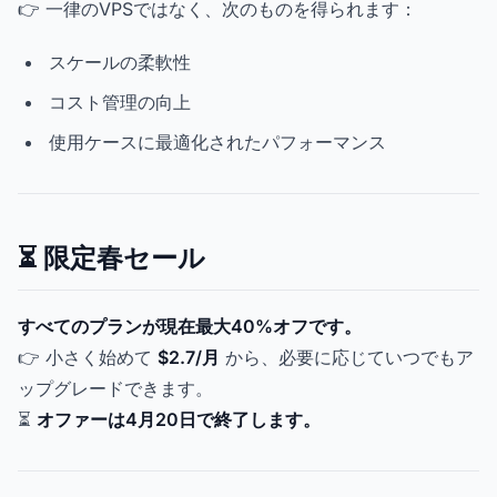
👉 一律のVPSではなく、次のものを得られます：
スケールの柔軟性
コスト管理の向上
使用ケースに最適化されたパフォーマンス
⏳ 限定春セール
すべてのプランが現在最大40%オフです。
👉 小さく始めて
$2.7/月
から、必要に応じていつでもア
ップグレードできます。
⏳
オファーは4月20日で終了します。