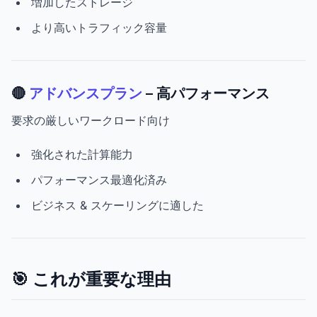
増加したストレージ
より高いトラフィック容量
🔴
アドバンスプラン
– 高パフォーマンス
要求の厳しいワークロード向け
強化された計算能力
パフォーマンス最適化済み
ビジネス & スケーリングに適した
🎯 これが重要な理由