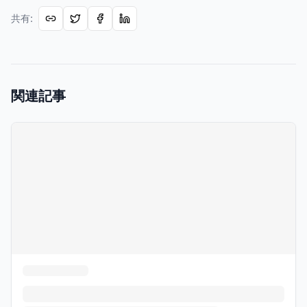
共有
:
関連記事