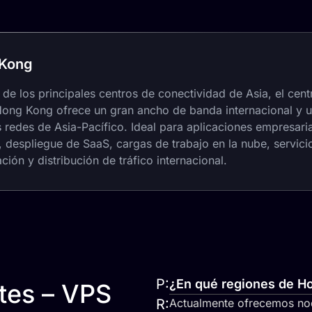
Kong
e los principales centros de conectividad de Asia, el cent
Hong Kong ofrece un gran ancho de banda internacional y 
as redes de Asia-Pacífico. Ideal para aplicaciones empresari
, despliegue de SaaS, cargas de trabajo en la nube, servici
ción y distribución de tráfico internacional.
P:
¿En qué regiones de H
tes – VPS
R:
Actualmente ofrecemos no