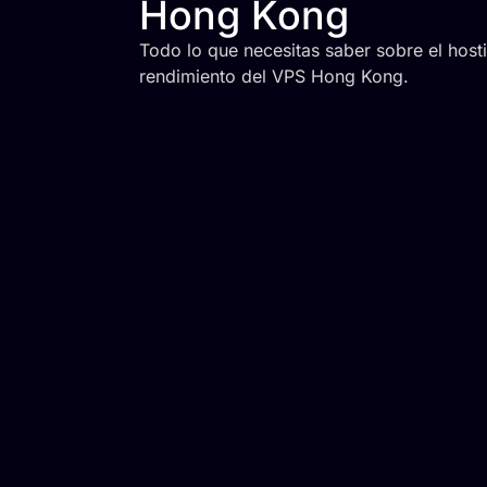
Hong Kong
Todo lo que necesitas saber sobre el hosti
rendimiento del VPS Hong Kong.