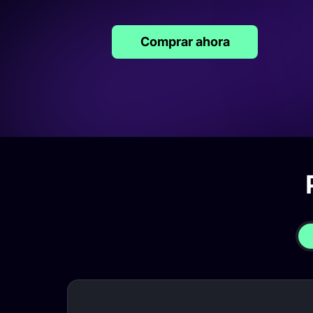
Comprar ahora