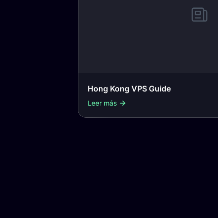
Hong Kong VPS Guide
Leer más