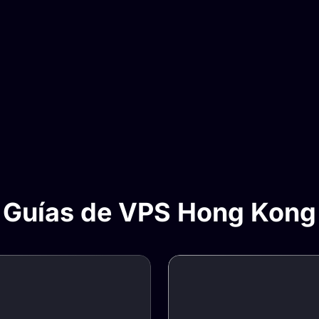
Guías de VPS Hong Kong