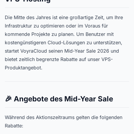
Die Mitte des Jahres ist eine großartige Zeit, um Ihre
Infrastruktur zu optimieren oder im Voraus für
kommende Projekte zu planen. Um Benutzer mit
kostengünstigeren Cloud-Lösungen zu unterstützen,
startet VoyraCloud seinen Mid-Year Sale 2026 und
bietet zeitlich begrenzte Rabatte auf unser VPS-
Produktangebot.
🎉 Angebote des Mid-Year Sale
Während des Aktionszeitraums gelten die folgenden
Rabatte: