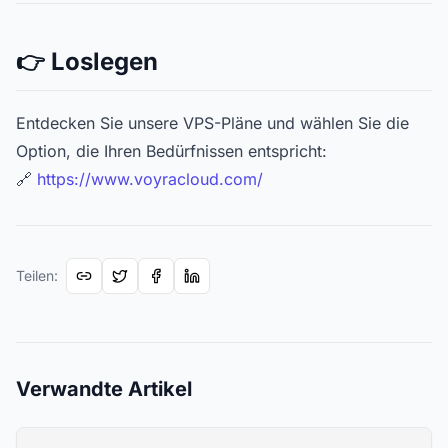
👉 Loslegen
Entdecken Sie unsere VPS-Pläne und wählen Sie die
Option, die Ihren Bedürfnissen entspricht:
🔗
https://www.voyracloud.com/
Teilen
:
Verwandte Artikel