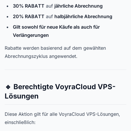
30% RABATT
auf
jährliche Abrechnung
20% RABATT
auf
halbjährliche Abrechnung
Gilt sowohl für neue Käufe als auch für
Verlängerungen
Rabatte werden basierend auf dem gewählten
Abrechnungszyklus angewendet.
🔹 Berechtigte VoyraCloud VPS-
Lösungen
Diese Aktion gilt für alle VoyraCloud VPS-Lösungen,
einschließlich: