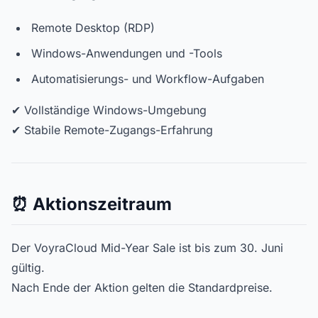
Remote Desktop (RDP)
Windows-Anwendungen und -Tools
Automatisierungs- und Workflow-Aufgaben
✔ Vollständige Windows-Umgebung
✔ Stabile Remote-Zugangs-Erfahrung
⏰ Aktionszeitraum
Der VoyraCloud Mid-Year Sale ist bis zum 30. Juni
gültig.
Nach Ende der Aktion gelten die Standardpreise.