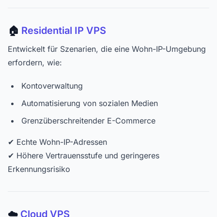
🏠
Residential IP VPS
Entwickelt für Szenarien, die eine Wohn-IP-Umgebung
erfordern, wie:
Kontoverwaltung
Automatisierung von sozialen Medien
Grenzüberschreitender E-Commerce
✔ Echte Wohn-IP-Adressen
✔ Höhere Vertrauensstufe und geringeres
Erkennungsrisiko
☁️
Cloud VPS