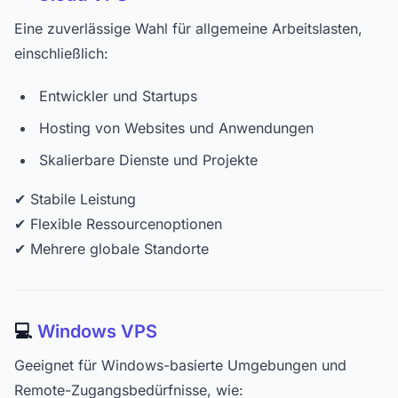
Eine zuverlässige Wahl für allgemeine Arbeitslasten,
einschließlich:
Entwickler und Startups
Hosting von Websites und Anwendungen
Skalierbare Dienste und Projekte
✔ Stabile Leistung
✔ Flexible Ressourcenoptionen
✔ Mehrere globale Standorte
💻
Windows VPS
Geeignet für Windows-basierte Umgebungen und
Remote-Zugangsbedürfnisse, wie: