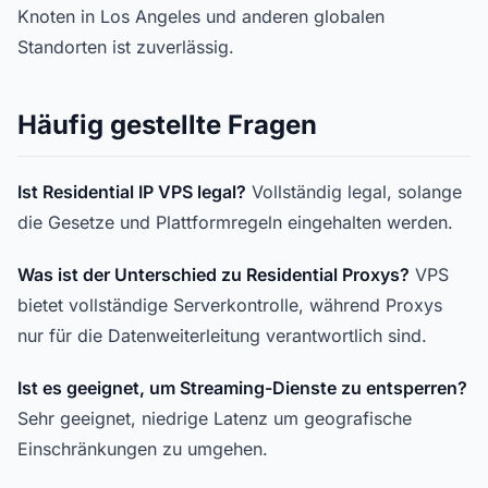
Knoten in Los Angeles und anderen globalen
Standorten ist zuverlässig.
Häufig gestellte Fragen
Ist Residential IP VPS legal?
Vollständig legal, solange
die Gesetze und Plattformregeln eingehalten werden.
Was ist der Unterschied zu Residential Proxys?
VPS
bietet vollständige Serverkontrolle, während Proxys
nur für die Datenweiterleitung verantwortlich sind.
Ist es geeignet, um Streaming-Dienste zu entsperren?
Sehr geeignet, niedrige Latenz um geografische
Einschränkungen zu umgehen.