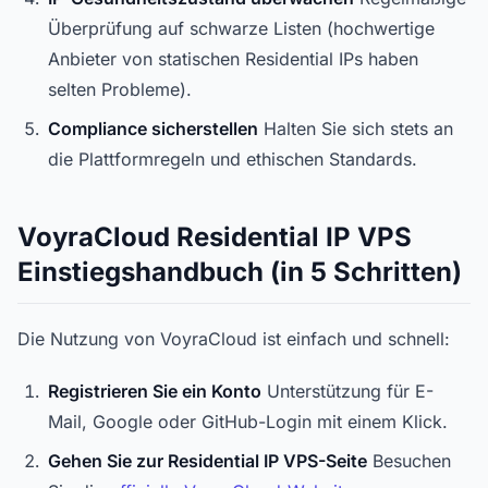
Überprüfung auf schwarze Listen (hochwertige
Anbieter von statischen Residential IPs haben
selten Probleme).
Compliance sicherstellen
Halten Sie sich stets an
die Plattformregeln und ethischen Standards.
VoyraCloud Residential IP VPS
Einstiegshandbuch (in 5 Schritten)
Die Nutzung von VoyraCloud ist einfach und schnell:
Registrieren Sie ein Konto
Unterstützung für E-
Mail, Google oder GitHub-Login mit einem Klick.
Gehen Sie zur Residential IP VPS-Seite
Besuchen