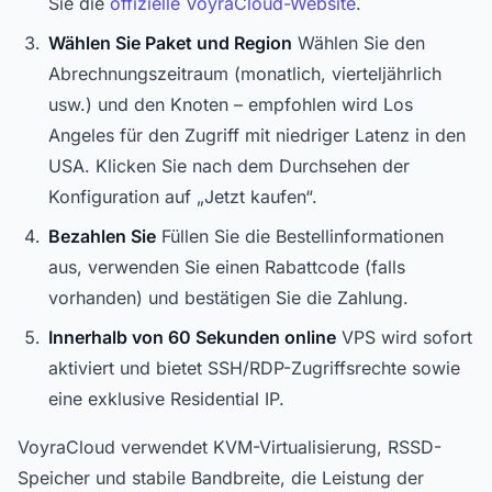
Sie die
offizielle VoyraCloud-Website
.
Wählen Sie Paket und Region
Wählen Sie den
Abrechnungszeitraum (monatlich, vierteljährlich
usw.) und den Knoten – empfohlen wird Los
Angeles für den Zugriff mit niedriger Latenz in den
USA. Klicken Sie nach dem Durchsehen der
Konfiguration auf „Jetzt kaufen“.
Bezahlen Sie
Füllen Sie die Bestellinformationen
aus, verwenden Sie einen Rabattcode (falls
vorhanden) und bestätigen Sie die Zahlung.
Innerhalb von 60 Sekunden online
VPS wird sofort
aktiviert und bietet SSH/RDP-Zugriffsrechte sowie
eine exklusive Residential IP.
VoyraCloud verwendet KVM-Virtualisierung, RSSD-
Speicher und stabile Bandbreite, die Leistung der