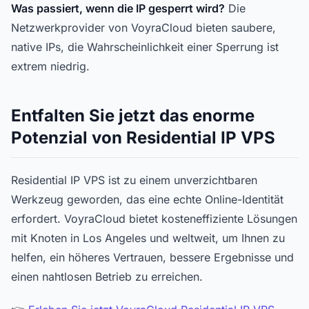
Was passiert, wenn die IP gesperrt wird?
Die
Netzwerkprovider von VoyraCloud bieten saubere,
native IPs, die Wahrscheinlichkeit einer Sperrung ist
extrem niedrig.
Entfalten Sie jetzt das enorme
Potenzial von Residential IP VPS
Residential IP VPS ist zu einem unverzichtbaren
Werkzeug geworden, das eine echte Online-Identität
erfordert. VoyraCloud bietet kosteneffiziente Lösungen
mit Knoten in Los Angeles und weltweit, um Ihnen zu
helfen, ein höheres Vertrauen, bessere Ergebnisse und
einen nahtlosen Betrieb zu erreichen.