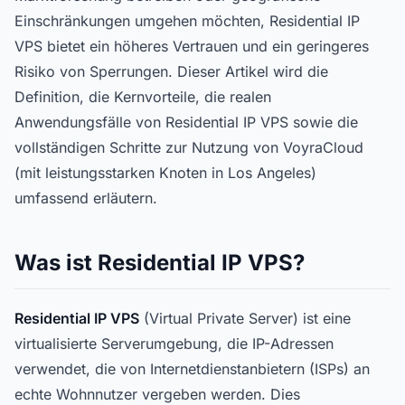
Einschränkungen umgehen möchten, Residential IP
VPS bietet ein höheres Vertrauen und ein geringeres
Risiko von Sperrungen. Dieser Artikel wird die
Definition, die Kernvorteile, die realen
Anwendungsfälle von Residential IP VPS sowie die
vollständigen Schritte zur Nutzung von VoyraCloud
(mit leistungsstarken Knoten in Los Angeles)
umfassend erläutern.
Was ist Residential IP VPS?
Residential IP VPS
(Virtual Private Server) ist eine
virtualisierte Serverumgebung, die IP-Adressen
verwendet, die von Internetdienstanbietern (ISPs) an
echte Wohnnutzer vergeben werden. Dies