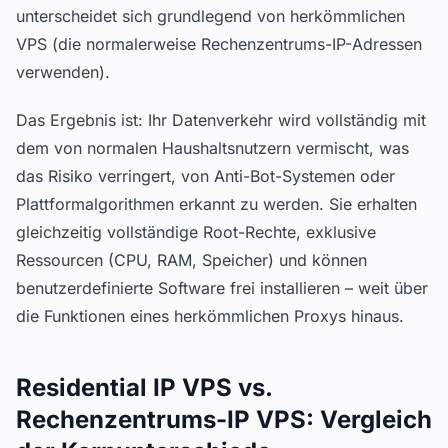
unterscheidet sich grundlegend von herkömmlichen
VPS (die normalerweise Rechenzentrums-IP-Adressen
verwenden).
Das Ergebnis ist: Ihr Datenverkehr wird vollständig mit
dem von normalen Haushaltsnutzern vermischt, was
das Risiko verringert, von Anti-Bot-Systemen oder
Plattformalgorithmen erkannt zu werden. Sie erhalten
gleichzeitig vollständige Root-Rechte, exklusive
Ressourcen (CPU, RAM, Speicher) und können
benutzerdefinierte Software frei installieren – weit über
die Funktionen eines herkömmlichen Proxys hinaus.
Residential IP VPS vs.
Rechenzentrums-IP VPS: Vergleich