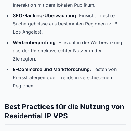
Interaktion mit dem lokalen Publikum.
SEO-Ranking-Überwachung
: Einsicht in echte
Suchergebnisse aus bestimmten Regionen (z. B.
Los Angeles).
Werbeüberprüfung
: Einsicht in die Werbewirkung
aus der Perspektive echter Nutzer in der
Zielregion.
E-Commerce und Marktforschung
: Testen von
Preisstrategien oder Trends in verschiedenen
Regionen.
Best Practices für die Nutzung von
Residential IP VPS