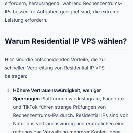
erfordern, herausragend, während Rechenzentrums-
IPs besser für Aufgaben geeignet sind, die extreme
Leistung erfordern.
Warum Residential IP VPS wählen?
Hier sind die entscheidenden Vorteile, die zur
schnellen Verbreitung von Residential IP VPS
beitragen:
Höhere Vertrauenswürdigkeit, weniger
Sperrungen
Plattformen wie Instagram, Facebook
und TikTok führen strenge Prüfungen von
Rechenzentrums-IPs durch. Residential IPs sind von
Natur aus vertrauenswürdig und ermöglichen eine
reibungslose Verwaltung mehrerer Konten, ohne