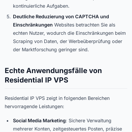
kontinuierliche Aufgaben.
Deutliche Reduzierung von CAPTCHA und
Einschränkungen
Websites betrachten Sie als
echten Nutzer, wodurch die Einschränkungen beim
Scraping von Daten, der Werbeüberprüfung oder
der Marktforschung geringer sind.
Echte Anwendungsfälle von
Residential IP VPS
Residential IP VPS zeigt in folgenden Bereichen
hervorragende Leistungen:
Social Media Marketing
: Sichere Verwaltung
mehrerer Konten, zeitgesteuertes Posten, präzise