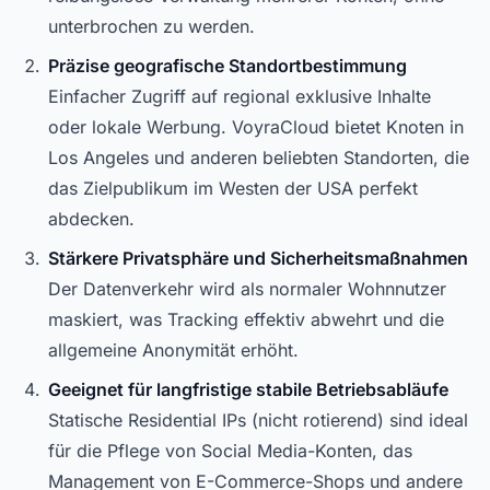
unterbrochen zu werden.
Präzise geografische Standortbestimmung
Einfacher Zugriff auf regional exklusive Inhalte
oder lokale Werbung. VoyraCloud bietet Knoten in
Los Angeles und anderen beliebten Standorten, die
das Zielpublikum im Westen der USA perfekt
abdecken.
Stärkere Privatsphäre und Sicherheitsmaßnahmen
Der Datenverkehr wird als normaler Wohnnutzer
maskiert, was Tracking effektiv abwehrt und die
allgemeine Anonymität erhöht.
Geeignet für langfristige stabile Betriebsabläufe
Statische Residential IPs (nicht rotierend) sind ideal
für die Pflege von Social Media-Konten, das
Management von E-Commerce-Shops und andere