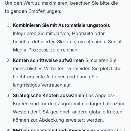
Um den Wert zu maximieren, beachten Sie bitte die
folgenden Empfehlungen:
Kombinieren Sie mit Automatisierungstools
Integrieren Sie mit Jarvee, Hootsuite oder
benutzerdefinierten Skripten, um effiziente Social
Media-Prozesse zu erreichen.
Konten schrittweise aufwärmen
Simulieren Sie
menschliches Verhalten, vermeiden Sie plötzliche
hochfrequente Aktionen und bauen Sie
langfristiges Vertrauen auf.
Strategische Knoten auswählen
Los Angeles-
Knoten sind für den Zugriff mit niedriger Latenz im
Westen der USA geeignet, andere globale Knoten
können zur Abdeckung erweitert werden.
IP-Gesundheitszustand überwachen
Regelmäßige