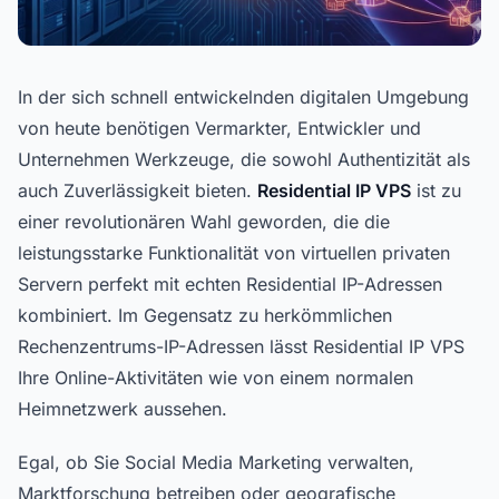
In der sich schnell entwickelnden digitalen Umgebung
von heute benötigen Vermarkter, Entwickler und
Unternehmen Werkzeuge, die sowohl Authentizität als
auch Zuverlässigkeit bieten.
Residential IP VPS
ist zu
einer revolutionären Wahl geworden, die die
leistungsstarke Funktionalität von virtuellen privaten
Servern perfekt mit echten Residential IP-Adressen
kombiniert. Im Gegensatz zu herkömmlichen
Rechenzentrums-IP-Adressen lässt Residential IP VPS
Ihre Online-Aktivitäten wie von einem normalen
Heimnetzwerk aussehen.
Egal, ob Sie Social Media Marketing verwalten,
Marktforschung betreiben oder geografische