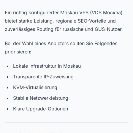
Ein richtig konfigurierter Moskau VPS (VDS Москва)
bietet starke Leistung, regionale SEO-Vorteile und
zuverlässiges Routing für russische und GUS-Nutzer.
Bei der Wahl eines Anbieters sollten Sie Folgendes
priorisieren:
Lokale Infrastruktur in Moskau
Transparente IP-Zuweisung
KVM-Virtualisierung
Stabile Netzwerkleistung
Klare Upgrade-Optionen