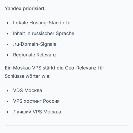
Yandex priorisiert:
Lokale Hosting-Standorte
Inhalt in russischer Sprache
.ru-Domain-Signale
Regionale Relevanz
Ein Moskau VPS stärkt die Geo-Relevanz für
Schlüsselwörter wie:
VDS Москва
VPS хостинг Россия
Лучший VPS Москва