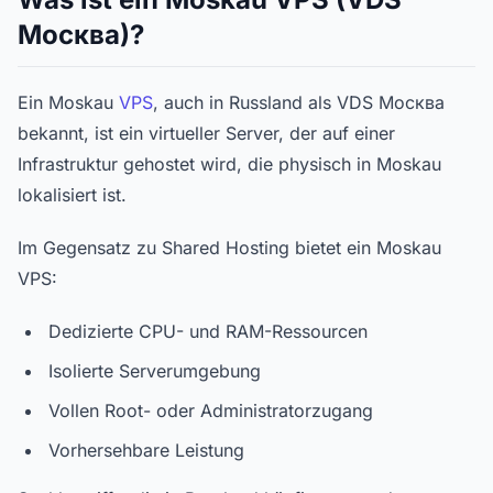
Москва)?
Ein Moskau
VPS
, auch in Russland als VDS Москва
bekannt, ist ein virtueller Server, der auf einer
Infrastruktur gehostet wird, die physisch in Moskau
lokalisiert ist.
Im Gegensatz zu Shared Hosting bietet ein Moskau
VPS:
Dedizierte CPU- und RAM-Ressourcen
Isolierte Serverumgebung
Vollen Root- oder Administratorzugang
Vorhersehbare Leistung