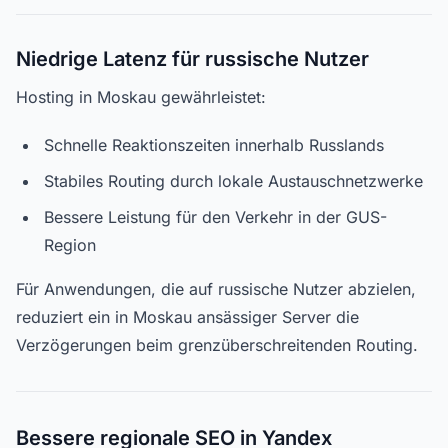
Niedrige Latenz für russische Nutzer
Hosting in Moskau gewährleistet:
Schnelle Reaktionszeiten innerhalb Russlands
Stabiles Routing durch lokale Austauschnetzwerke
Bessere Leistung für den Verkehr in der GUS-
Region
Für Anwendungen, die auf russische Nutzer abzielen,
reduziert ein in Moskau ansässiger Server die
Verzögerungen beim grenzüberschreitenden Routing.
Bessere regionale SEO in Yandex