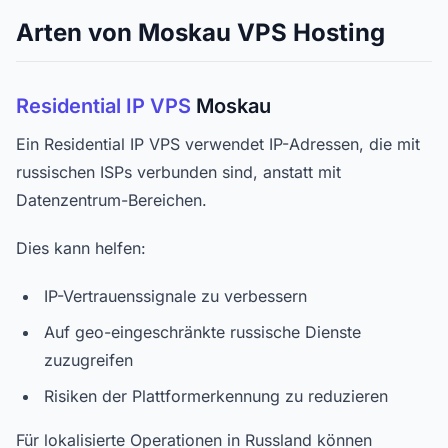
Arten von Moskau VPS Hosting
Residential IP VPS
Moskau
Ein Residential IP VPS verwendet IP-Adressen, die mit
russischen ISPs verbunden sind, anstatt mit
Datenzentrum-Bereichen.
Dies kann helfen:
IP-Vertrauenssignale zu verbessern
Auf geo-eingeschränkte russische Dienste
zuzugreifen
Risiken der Plattformerkennung zu reduzieren
Für lokalisierte Operationen in Russland können