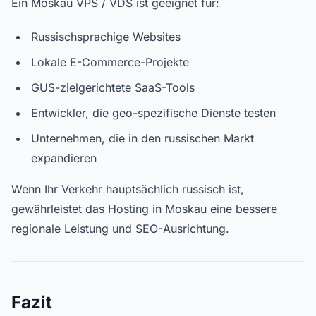
Ein Moskau VPS / VDS ist geeignet für:
Russischsprachige Websites
Lokale E-Commerce-Projekte
GUS-zielgerichtete SaaS-Tools
Entwickler, die geo-spezifische Dienste testen
Unternehmen, die in den russischen Markt
expandieren
Wenn Ihr Verkehr hauptsächlich russisch ist,
gewährleistet das Hosting in Moskau eine bessere
regionale Leistung und SEO-Ausrichtung.
Fazit