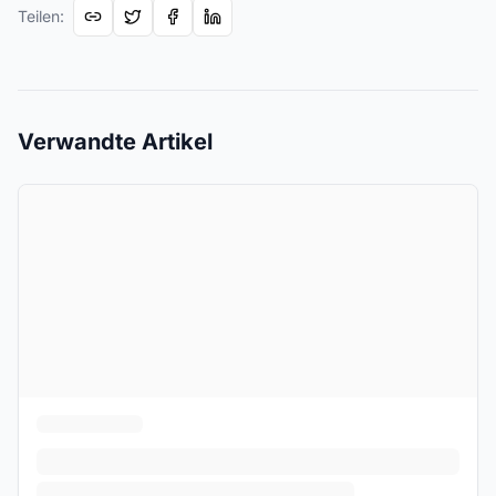
Teilen
:
Verwandte Artikel