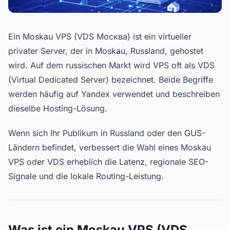
Ein Moskau VPS (VDS Москва) ist ein virtueller
privater Server, der in Moskau, Russland, gehostet
wird. Auf dem russischen Markt wird VPS oft als VDS
(Virtual Dedicated Server) bezeichnet. Beide Begriffe
werden häufig auf Yandex verwendet und beschreiben
dieselbe Hosting-Lösung.
Wenn sich Ihr Publikum in Russland oder den GUS-
Ländern befindet, verbessert die Wahl eines Moskau
VPS oder VDS erheblich die Latenz, regionale SEO-
Signale und die lokale Routing-Leistung.
Was ist ein Moskau VPS (VDS