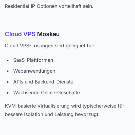
Residential IP-Optionen vorteilhaft sein.
Cloud VPS
Moskau
Cloud VPS-Lösungen sind geeignet für:
SaaS-Plattformen
Webanwendungen
APIs und Backend-Dienste
Wachsende Online-Geschäfte
KVM-basierte Virtualisierung wird typischerweise für
bessere Isolation und Leistung bevorzugt.