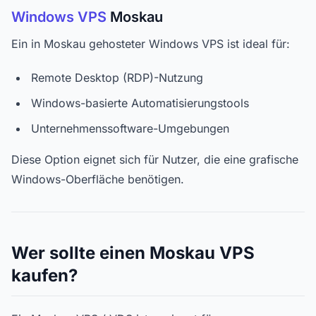
Windows VPS
Moskau
Ein in Moskau gehosteter Windows VPS ist ideal für:
Remote Desktop (RDP)-Nutzung
Windows-basierte Automatisierungstools
Unternehmenssoftware-Umgebungen
Diese Option eignet sich für Nutzer, die eine grafische
Windows-Oberfläche benötigen.
Wer sollte einen Moskau VPS
kaufen?