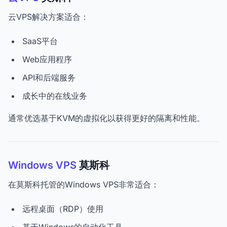
云VPS解决方案适合：
SaaS平台
Web应用程序
API和后端服务
成长中的在线业务
通常优选基于KVM的虚拟化以获得更好的隔离和性能。
Windows VPS
莫斯科
在莫斯科托管的Windows VPS非常适合：
远程桌面（RDP）使用