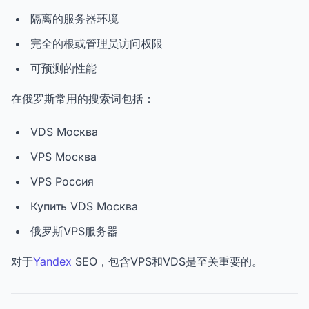
隔离的服务器环境
完全的根或管理员访问权限
可预测的性能
在俄罗斯常用的搜索词包括：
VDS Москва
VPS Москва
VPS Россия
Купить VDS Москва
俄罗斯VPS服务器
对于
Yandex
SEO，包含VPS和VDS是至关重要的。