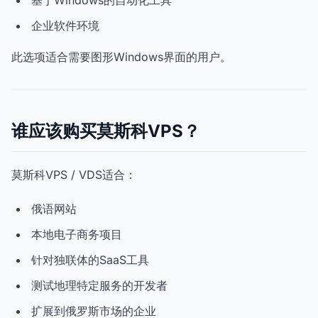
基于Windows的自动化工具
企业软件环境
此选项适合需要图形Windows界面的用户。
谁应该购买莫斯科VPS？
莫斯科VPS / VDS适合：
俄语网站
本地电子商务项目
针对独联体的SaaS工具
测试地理特定服务的开发者
扩展到俄罗斯市场的企业