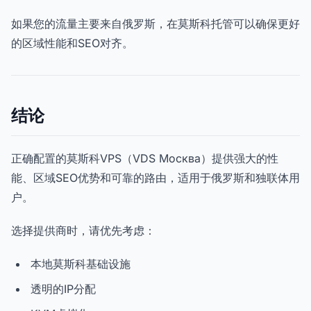
如果您的流量主要来自俄罗斯，在莫斯科托管可以确保更好
的区域性能和SEO对齐。
结论
正确配置的莫斯科VPS（VDS Москва）提供强大的性
能、区域SEO优势和可靠的路由，适用于俄罗斯和独联体用
户。
选择提供商时，请优先考虑：
本地莫斯科基础设施
透明的IP分配