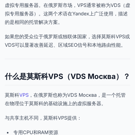
虚拟专用服务器。在俄罗斯市场，VPS通常被称为VDS（虚
拟专用服务器）。这两个术语在Yandex上广泛使用，描述
的是相同的托管解决方案。
如果您的受众位于俄罗斯或独联体国家，选择莫斯科VPS或
VDS可以显著改善延迟、区域SEO信号和本地路由性能。
什么是莫斯科VPS（VDS Москва）？
莫斯科
VPS
，在俄罗斯也称为VDS Москва，是一个托管
在物理位于莫斯科的基础设施上的虚拟服务器。
与共享主机不同，莫斯科VPS提供：
专用CPU和RAM资源