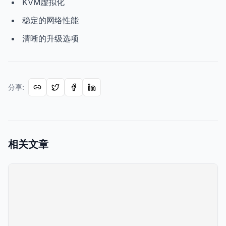
KVM虚拟化
稳定的网络性能
清晰的升级选项
分享
:
相关文章