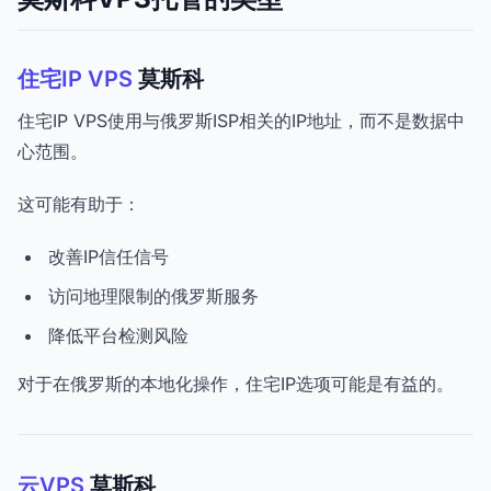
住宅IP VPS
莫斯科
住宅IP VPS使用与俄罗斯ISP相关的IP地址，而不是数据中
心范围。
这可能有助于：
改善IP信任信号
访问地理限制的俄罗斯服务
降低平台检测风险
对于在俄罗斯的本地化操作，住宅IP选项可能是有益的。
云VPS
莫斯科