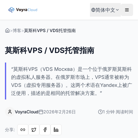
简体中文
>
博客
>
莫斯科VPS / VDS托管指南
莫斯科VPS / VDS托管指南
“莫斯科VPS（VDS Москва）是一个位于俄罗斯莫斯科
的虚拟私人服务器。在俄罗斯市场上，VPS通常被称为
VDS（虚拟专用服务器）。这两个术语在Yandex上被广
泛使用，描述的是相同的托管解决方案。”
VoyraCloud
2026年2月26日
1
分钟
阅读时间
分享
: