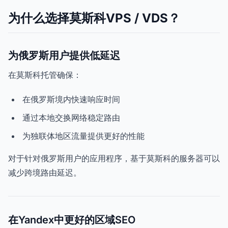
为什么选择莫斯科VPS / VDS？
为俄罗斯用户提供低延迟
在莫斯科托管确保：
在俄罗斯境内快速响应时间
通过本地交换网络稳定路由
为独联体地区流量提供更好的性能
对于针对俄罗斯用户的应用程序，基于莫斯科的服务器可以
减少跨境路由延迟。
在Yandex中更好的区域SEO