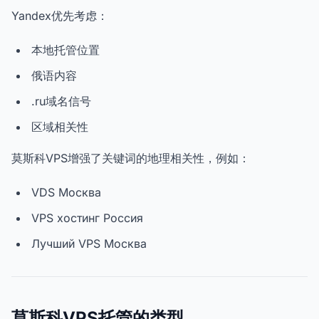
Yandex优先考虑：
本地托管位置
俄语内容
.ru域名信号
区域相关性
莫斯科VPS增强了关键词的地理相关性，例如：
VDS Москва
VPS хостинг Россия
Лучший VPS Москва
莫斯科VPS托管的类型