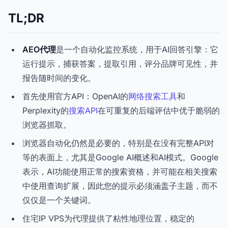
TL;DR
AEO代理
是一个自动化监控系统，用于AI回答引擎：它
运行提示，捕获答案，提取引用，评分品牌可见性，并
报告随时间的变化。
首先使用官方API：OpenAI的
网络搜索工具
和
Perplexity的
搜索API
在可重复的后端评估中优于脆弱的
浏览器抓取。
浏览器自动化仍然是必要的，特别是在没有完整API对
等的表面上，尤其是Google AI概述和AI模式。Google
表示，AI功能使用正常的搜索资格，并可能在相关搜索
中使用查询扩展，因此您的提示必须涵盖子主题，而不
仅仅是一个关键词。
住宅IP VPS为代理提供了粘性地理位置，稳定的