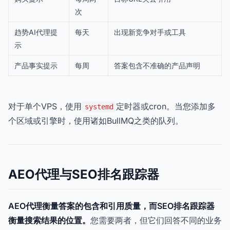
次
趋势AI代理提
每天
出现新竞争对手或工具
示
产品事实提示
每周
答案包含不准确的产品声明
对于单个VPS，使用
定时器或cron。当您添加多
systemd
个区域或引擎时，使用诸如BullMQ之类的队列。
AEO代理与SEO排名跟踪器
AEO代理衡量答案的包含和引用质量，而SEO排名跟踪器
衡量搜索结果的位置。
您需要两者，但它们回答不同的业务