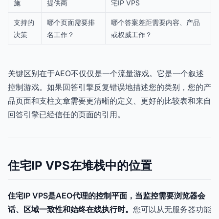
施
提供商
宅IP VPS
支持的
哪个页面需要排
哪个答案差距需要内容、产品
决策
名工作？
或权威工作？
关键区别在于AEO不仅仅是一个流量游戏。它是一个叙述
控制游戏。如果回答引擎反复错误地描述您的类别，您的产
品页面和支柱文章需要更清晰的定义、更好的比较表和来自
回答引擎已经信任的页面的引用。
住宅IP VPS在堆栈中的位置
住宅IP VPS是AEO代理的控制平面，当监控需要浏览器会
话、区域一致性和始终在线执行时。
您可以从无服务器功能