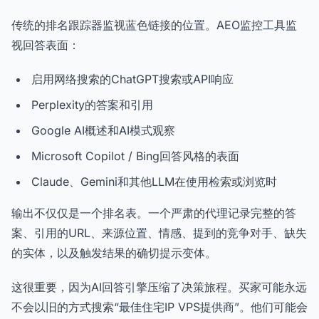
传统的排名跟踪器监视蓝色链接的位置。AEO监控工具监
视回答表面：
启用网络搜索的ChatGPT搜索或API响应
Perplexity的答案和引用
Google AI概述和AI模式观察
Microsoft Copilot / Bing回答风格的表面
Claude、Gemini和其他LLM在使用检索或浏览时
输出不仅仅是一个排名表。一个严肃的代理记录完整的答
案、引用的URL、来源位置、情感、提到的竞争对手、缺失
的实体，以及触发结果的确切提示变体。
这很重要，因为AI回答引擎压缩了决策旅程。买家可能永远
不会以旧的方式搜索“最佳住宅IP VPS提供商”。他们可能会