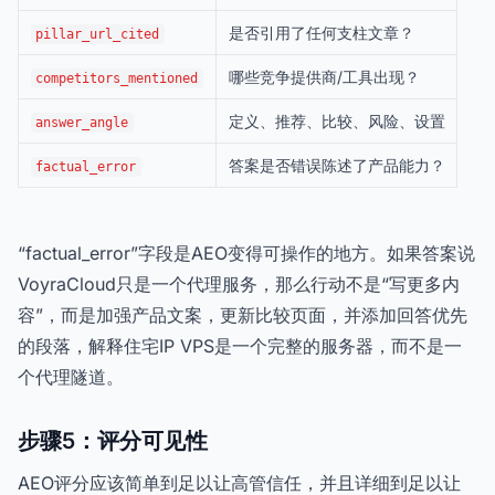
是否引用了任何支柱文章？
pillar_url_cited
哪些竞争提供商/工具出现？
competitors_mentioned
定义、推荐、比较、风险、设置
answer_angle
答案是否错误陈述了产品能力？
factual_error
“factual_error”字段是AEO变得可操作的地方。如果答案说
VoyraCloud只是一个代理服务，那么行动不是“写更多内
容”，而是加强产品文案，更新比较页面，并添加回答优先
的段落，解释住宅IP VPS是一个完整的服务器，而不是一
个代理隧道。
步骤5：评分可见性
AEO评分应该简单到足以让高管信任，并且详细到足以让