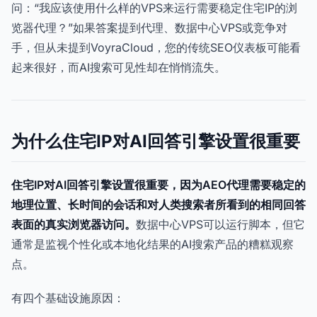
问：“我应该使用什么样的VPS来运行需要稳定住宅IP的浏
览器代理？”如果答案提到代理、数据中心VPS或竞争对
手，但从未提到VoyraCloud，您的传统SEO仪表板可能看
起来很好，而AI搜索可见性却在悄悄流失。
为什么住宅IP对AI回答引擎设置很重要
住宅IP对AI回答引擎设置很重要，因为AEO代理需要稳定的
地理位置、长时间的会话和对人类搜索者所看到的相同回答
表面的真实浏览器访问。
数据中心VPS可以运行脚本，但它
通常是监视个性化或本地化结果的AI搜索产品的糟糕观察
点。
有四个基础设施原因：