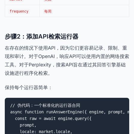
frequency
每周
步骤2：添加API检索运行器
在存在的情况下使用API，因为它们更容易记录、限制、重
现和审计。对于OpenAI，响应API可以使用内置的网络搜索
工具。对于Perplexity，搜索API旨在通过其回答引擎基础
设施进行程序化检索。
保持每个运行器简单：
// 伪代码：一个标准化的运行器合同

async function runAnswerEngine({ engine, prompt, mar
  const raw = await engine.query({

    prompt,

    locale: market.locale,
