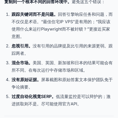
复制到一个根本不同的回答环境中。
避免这五个错误：
跟踪关键词而不是问题。
回答引擎响应任务和问题，而
不仅仅是术语。“最佳住宅IP VPS”是有用的；“我应该
使用什么来运行Playwright而不被封锁？”更接近买家
意图。
忽视引用。
没有引用的品牌提及比引用的来源更弱。跟
踪两者。
混合市场。
美国、英国、新加坡和日本的结果可能会有
所不同。在每次运行中存储市场和区域。
没有原始证据。
屏幕截图和原始答案文本保护团队免于
争论摘要。
过度自动化视觉SERP。
低流量监控是可以辩护的；激
进抓取则不是。尽可能使用官方API。