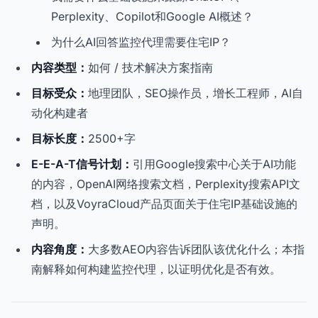
Perplexity、Copilot和Google AI概述？
为什么AI回答监控代理需要住宅IP？
内容类型：
如何 / 技术解决方案指南
目标受众：
地理团队，SEO操作员，增长工程师，AI自
动化构建者
目标长度：
2500+字
E-E-A-T信号计划：
引用Google搜索中心关于AI功能
的内容，OpenAI网络搜索文档，Perplexity搜索API文
档，以及VoyraCloud产品页面关于住宅IP基础设施的
声明。
内容角度：
大多数AEO内容告诉团队该优化什么；本指
南解释如何构建监控代理，以证明优化是否有效。