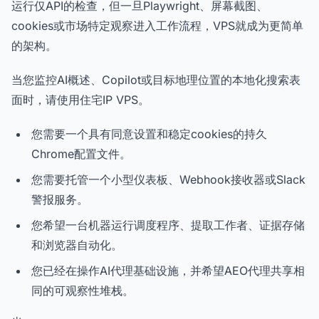
运行仅API的检查，但一旦Playwright、屏幕截图、
cookies或市场特定观察进入工作流程，VPS就成为更简单
的架构。
当您监控AI概述、Copilot或目标地理位置的本地化搜索表
面时，请使用住宅IP VPS。
您需要一个具有同意设置和稳定cookies的持久
Chrome配置文件。
您需要托管一个小型仪表板、Webhook接收器或Slack
警报服务。
您希望一台机器运行调度程序、提取工作者、证据存储
和浏览器自动化。
您已经在操作AI代理基础设施，并希望AEO代理共享相
同的可观察性堆栈。