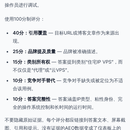
操作员进行调试。
使用100分制评分：
40分：引用覆盖
— 目标URL或博客文章作为来源出
现。
25分：品牌提及质量
— 品牌被准确描述。
15分：类别所有权
— 答案提到类别“住宅IP VPS”，而
不仅仅是“代理”或“云VPS”。
10分：竞争对手替代
— 竞争对手缺失或被定位为不适
合该用例。
10分：答案完整性
— 答案涵盖IP类型、粘性身份、完
全的操作系统控制和长时间的运行时间。
不要隐藏原始证据。每个评分都应链接到答案文本、屏幕截
图、引用和提示。没有证据的AEO数据变成了仪表板上的