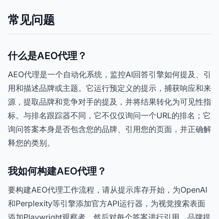
常见问题
什么是AEO代理？
AEO代理是一个自动化系统，监控AI回答引擎如何提及、引
用和描述品牌或主题。它运行预定义的提示，捕获响应和来
源，提取品牌和竞争对手的提及，并将结果转化为可见性指
标。与排名跟踪器不同，它不仅仅询问一个URL的排名；它
询问答案本身是否包含您的品牌、引用您的页面，并正确解
释您的类别。
我如何构建AEO代理？
要构建AEO代理工作流程，请从提示库存开始，为OpenAI
和Perplexity等引擎添加官方API运行器，为视觉搜索表面
添加Playwright观察者，然后对每个答案进行引用、品牌提