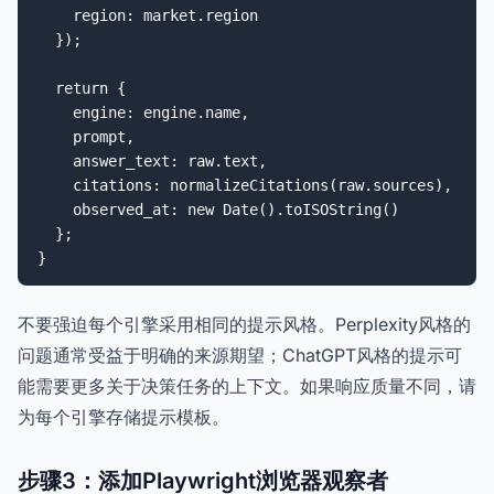
    region: market.region

  });

  return {

    engine: engine.name,

    prompt,

    answer_text: raw.text,

    citations: normalizeCitations(raw.sources),

    observed_at: new Date().toISOString()

  };

}
不要强迫每个引擎采用相同的提示风格。Perplexity风格的
问题通常受益于明确的来源期望；ChatGPT风格的提示可
能需要更多关于决策任务的上下文。如果响应质量不同，请
为每个引擎存储提示模板。
步骤3：添加Playwright浏览器观察者