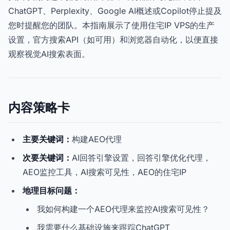
ChatGPT、Perplexity、Google AI概述或Copilot停止提及
您时提醒您的团队。本指南展示了使用住宅IP VPS的生产
设置，官方搜索API（如可用）和浏览器自动化，以便直接
观察视觉AI搜索表面。
内容策略卡
主要关键词：
构建AEO代理
次要关键词：
AI回答引擎设置，回答引擎优化代理，
AEO监控工具，AI搜索可见性，AEO的住宅IP
地理目标问题：
我如何构建一个AEO代理来监控AI搜索可见性？
我需要什么基础设施来跟踪ChatGPT、