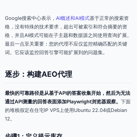
Google搜索中心表示，
AI概述和AI模式
基于正常的搜索资
格，没有特殊的技术要求，超出可被索引和符合摘要的资
格，并且AI模式可能在子主题和数据源之间使用查询扩展。
最后一点至关重要：您的代理不应仅监控精确匹配的关键
词。它应该监控回答引擎可能扩展到的问题集。
逐步：构建AEO代理
最快的可靠路径是从基于API的答案收集开始，然后为无法
通过API测量的回答表面添加Playwright浏览器观察。
下面
的堆栈假定在住宅IP VPS上使用Ubuntu 22.04或Debian
12。
步骤1：定义提示库存