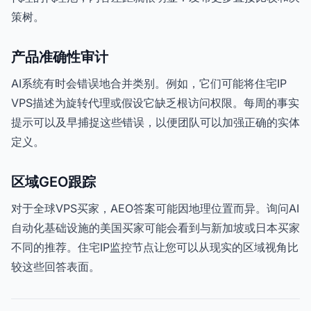
策树。
产品准确性审计
AI系统有时会错误地合并类别。例如，它们可能将住宅IP
VPS描述为旋转代理或假设它缺乏根访问权限。每周的事实
提示可以及早捕捉这些错误，以便团队可以加强正确的实体
定义。
区域GEO跟踪
对于全球VPS买家，AEO答案可能因地理位置而异。询问AI
自动化基础设施的美国买家可能会看到与新加坡或日本买家
不同的推荐。住宅IP监控节点让您可以从现实的区域视角比
较这些回答表面。