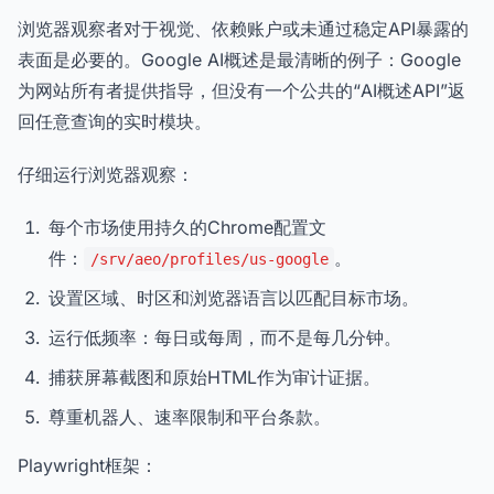
浏览器观察者对于视觉、依赖账户或未通过稳定API暴露的
表面是必要的。Google AI概述是最清晰的例子：Google
为网站所有者提供指导，但没有一个公共的“AI概述API”返
回任意查询的实时模块。
仔细运行浏览器观察：
每个市场使用持久的Chrome配置文
件：
。
/srv/aeo/profiles/us-google
设置区域、时区和浏览器语言以匹配目标市场。
运行低频率：每日或每周，而不是每几分钟。
捕获屏幕截图和原始HTML作为审计证据。
尊重机器人、速率限制和平台条款。
Playwright框架：