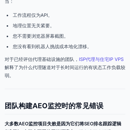
当：
工作流程仅为API。
地理位置无关紧要。
您不需要浏览器屏幕截图。
您没有看到机器人挑战或本地化漂移。
对于已经评估代理基础设施的团队，
ISP代理与住宅IP VPS
解释了为什么代理隧道对于长时间运行的有状态工作负载较
弱。
团队构建AEO监控时的常见错误
大多数AEO监控项目失败是因为它们将SEO排名跟踪逻辑