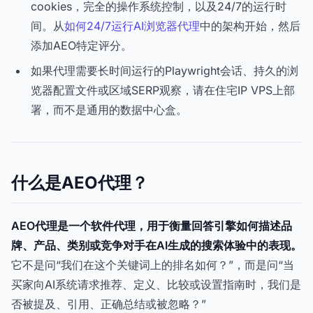
cookies，完全的操作系统控制，以及24/7的运行时
间。从
如何24/7运行AI浏览器代理
中的架构开始，然后
添加AEO特定评分。
如果代理需要长时间运行的Playwright会话、持久的浏
览器配置文件或区域SERP观察，请在住宅IP VPS上部
署，而不是通用的数据中心盒。
什么是AEO代理？
AEO代理是一个软件代理，用于衡量回答引擎如何描述品
牌、产品、类别或竞争对手在AI生成的搜索体验中的表现。
它不是问“我们在这个关键词上的排名如何？”，而是问“当
买家向AI系统请求推荐、定义、比较或设置指南时，我们是
否被提及、引用、正确总结或被忽略？”