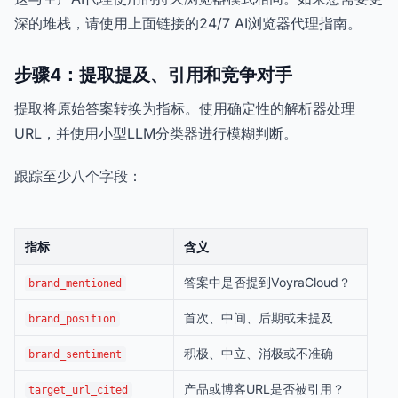
深的堆栈，请使用上面链接的24/7 AI浏览器代理指南。
步骤4：提取提及、引用和竞争对手
提取将原始答案转换为指标。使用确定性的解析器处理
URL，并使用小型LLM分类器进行模糊判断。
跟踪至少八个字段：
指标
含义
答案中是否提到VoyraCloud？
brand_mentioned
首次、中间、后期或未提及
brand_position
积极、中立、消极或不准确
brand_sentiment
产品或博客URL是否被引用？
target_url_cited