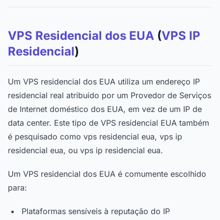
VPS Residencial dos EUA
(
VPS IP
Residencial
)
Um VPS residencial dos EUA utiliza um endereço IP
residencial real atribuído por um Provedor de Serviços
de Internet doméstico dos EUA, em vez de um IP de
data center. Este tipo de VPS residencial EUA também
é pesquisado como vps residencial eua, vps ip
residencial eua, ou vps ip residencial eua.
Um VPS residencial dos EUA é comumente escolhido
para:
Plataformas sensíveis à reputação do IP