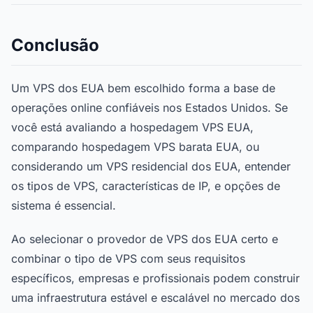
Conclusão
Um VPS dos EUA bem escolhido forma a base de
operações online confiáveis nos Estados Unidos. Se
você está avaliando a hospedagem VPS EUA,
comparando hospedagem VPS barata EUA, ou
considerando um VPS residencial dos EUA, entender
os tipos de VPS, características de IP, e opções de
sistema é essencial.
Ao selecionar o provedor de VPS dos EUA certo e
combinar o tipo de VPS com seus requisitos
específicos, empresas e profissionais podem construir
uma infraestrutura estável e escalável no mercado dos