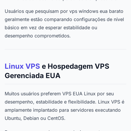
Usuários que pesquisam por vps windows eua barato
geralmente estão comparando configurações de nível
básico em vez de esperar estabilidade ou
desempenho comprometidos.
Linux VPS
e Hospedagem VPS
Gerenciada EUA
Muitos usuários preferem VPS EUA Linux por seu
desempenho, estabilidade e flexibilidade. Linux VPS é
amplamente implantado para servidores executando
Ubuntu, Debian ou CentOS.