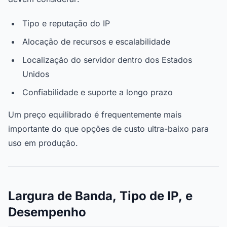
Tipo e reputação do IP
Alocação de recursos e escalabilidade
Localização do servidor dentro dos Estados
Unidos
Confiabilidade e suporte a longo prazo
Um preço equilibrado é frequentemente mais
importante do que opções de custo ultra-baixo para
uso em produção.
Largura de Banda, Tipo de IP, e
Desempenho