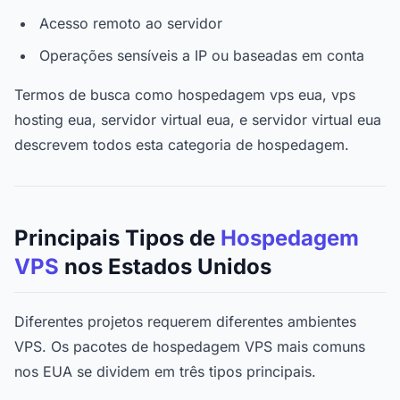
Acesso remoto ao servidor
Operações sensíveis a IP ou baseadas em conta
Termos de busca como hospedagem vps eua, vps
hosting eua, servidor virtual eua, e servidor virtual eua
descrevem todos esta categoria de hospedagem.
Principais Tipos de
Hospedagem
VPS
nos Estados Unidos
Diferentes projetos requerem diferentes ambientes
VPS. Os pacotes de hospedagem VPS mais comuns
nos EUA se dividem em três tipos principais.