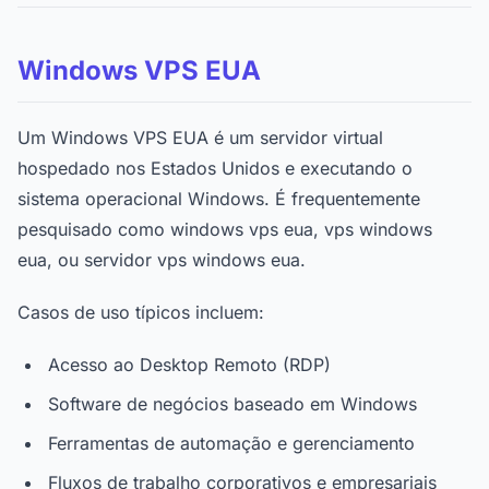
Windows VPS EUA
Um Windows VPS EUA é um servidor virtual
hospedado nos Estados Unidos e executando o
sistema operacional Windows. É frequentemente
pesquisado como windows vps eua, vps windows
eua, ou servidor vps windows eua.
Casos de uso típicos incluem:
Acesso ao Desktop Remoto (RDP)
Software de negócios baseado em Windows
Ferramentas de automação e gerenciamento
Fluxos de trabalho corporativos e empresariais