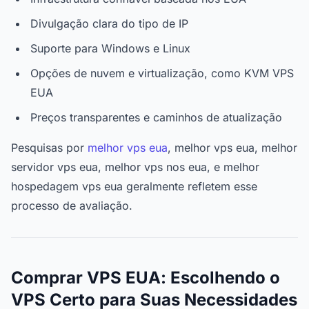
Divulgação clara do tipo de IP
Suporte para Windows e Linux
Opções de nuvem e virtualização, como KVM VPS
EUA
Preços transparentes e caminhos de atualização
Pesquisas por
melhor vps eua
, melhor vps eua, melhor
servidor vps eua, melhor vps nos eua, e melhor
hospedagem vps eua geralmente refletem esse
processo de avaliação.
Comprar VPS EUA: Escolhendo o
VPS Certo para Suas Necessidades