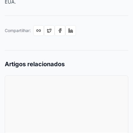
EUA.
Compartilhar
:
Artigos relacionados