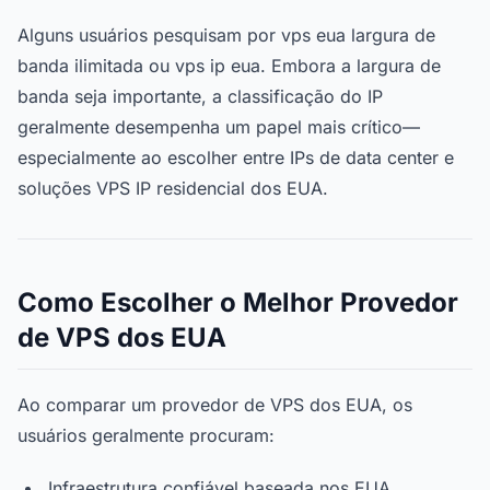
Alguns usuários pesquisam por vps eua largura de
banda ilimitada ou vps ip eua. Embora a largura de
banda seja importante, a classificação do IP
geralmente desempenha um papel mais crítico—
especialmente ao escolher entre IPs de data center e
soluções VPS IP residencial dos EUA.
Como Escolher o Melhor Provedor
de VPS dos EUA
Ao comparar um provedor de VPS dos EUA, os
usuários geralmente procuram:
Infraestrutura confiável baseada nos EUA