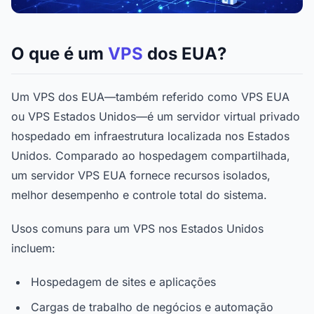
O que é um
VPS
dos EUA?
Um VPS dos EUA—também referido como VPS EUA
ou VPS Estados Unidos—é um servidor virtual privado
hospedado em infraestrutura localizada nos Estados
Unidos. Comparado ao hospedagem compartilhada,
um servidor VPS EUA fornece recursos isolados,
melhor desempenho e controle total do sistema.
Usos comuns para um VPS nos Estados Unidos
incluem:
Hospedagem de sites e aplicações
Cargas de trabalho de negócios e automação