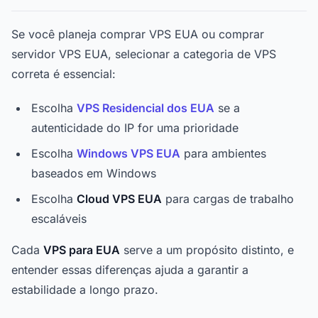
Se você planeja comprar VPS EUA ou comprar
servidor VPS EUA, selecionar a categoria de VPS
correta é essencial:
Escolha
VPS Residencial dos EUA
se a
autenticidade do IP for uma prioridade
Escolha
Windows VPS EUA
para ambientes
baseados em Windows
Escolha
Cloud VPS EUA
para cargas de trabalho
escaláveis
Cada
VPS para EUA
serve a um propósito distinto, e
entender essas diferenças ajuda a garantir a
estabilidade a longo prazo.