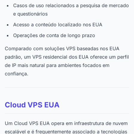
Casos de uso relacionados a pesquisa de mercado
e questionários
Acesso a conteúdo localizado nos EUA
Operações de conta de longo prazo
Comparado com soluções VPS baseadas nos EUA
padrão, um VPS residencial dos EUA oferece um perfil
de IP mais natural para ambientes focados em
confiança.
Cloud VPS EUA
Um Cloud VPS EUA opera em infraestrutura de nuvem
escalável e é frequentemente associado a tecnologias