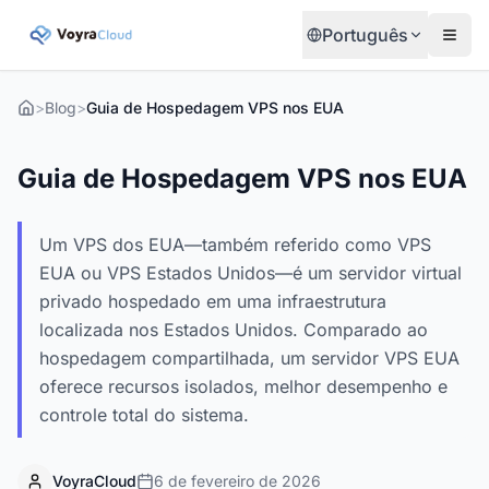
Português
>
Blog
>
Guia de Hospedagem VPS nos EUA
Guia de Hospedagem VPS nos EUA
Um VPS dos EUA—também referido como VPS
EUA ou VPS Estados Unidos—é um servidor virtual
privado hospedado em uma infraestrutura
localizada nos Estados Unidos. Comparado ao
hospedagem compartilhada, um servidor VPS EUA
oferece recursos isolados, melhor desempenho e
controle total do sistema.
VoyraCloud
6 de fevereiro de 2026