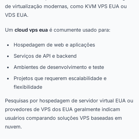
de virtualização modernas, como KVM VPS EUA ou
VDS EUA.
Um
cloud vps eua
é comumente usado para:
Hospedagem de web e aplicações
Serviços de API e backend
Ambientes de desenvolvimento e teste
Projetos que requerem escalabilidade e
flexibilidade
Pesquisas por hospedagem de servidor virtual EUA ou
provedores de VPS dos EUA geralmente indicam
usuários comparando soluções VPS baseadas em
nuvem.