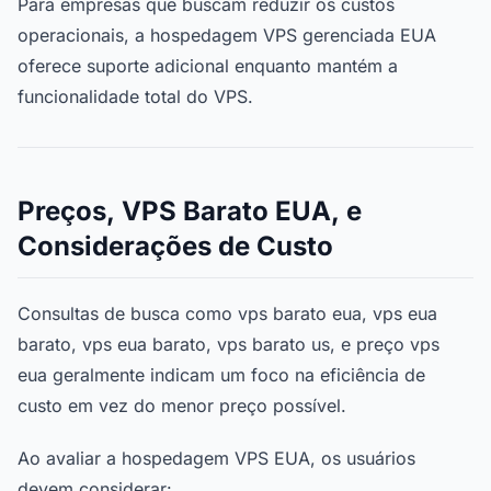
Para empresas que buscam reduzir os custos
operacionais, a hospedagem VPS gerenciada EUA
oferece suporte adicional enquanto mantém a
funcionalidade total do VPS.
Preços, VPS Barato EUA, e
Considerações de Custo
Consultas de busca como vps barato eua, vps eua
barato, vps eua barato, vps barato us, e preço vps
eua geralmente indicam um foco na eficiência de
custo em vez do menor preço possível.
Ao avaliar a hospedagem VPS EUA, os usuários
devem considerar: