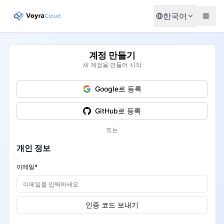
한국어
계정 만들기
새 계정을 만들어 시작
Google로 등록
GitHub로 등록
또는
개인 정보
이메일
*
인증 코드 보내기