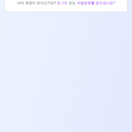
이미 계정이 있으신가요?
로그인
또는
비밀번호를 잊으셨나요?