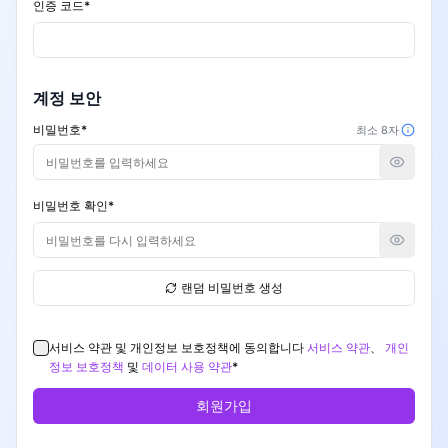
인증 코드
*
계정 보안
비밀번호
*
최소 8자
비밀번호 확인
*
랜덤 비밀번호 생성
서비스 약관 및 개인정보 보호정책에 동의합니다
서비스 약관
、
개인
정보 보호정책
및
데이터 사용 약관
*
회원가입