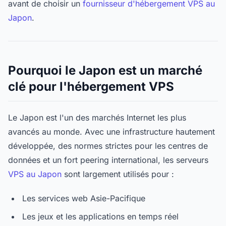
avant de choisir un
fournisseur d'hébergement VPS au
Japon
.
Pourquoi le Japon est un marché
clé pour l'hébergement VPS
Le Japon est l'un des marchés Internet les plus
avancés au monde. Avec une infrastructure hautement
développée, des normes strictes pour les centres de
données et un fort peering international, les serveurs
VPS au Japon
sont largement utilisés pour :
Les services web Asie-Pacifique
Les jeux et les applications en temps réel