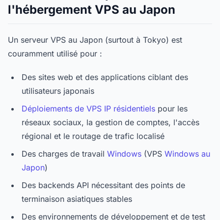
l'hébergement VPS au Japon
Un serveur VPS au Japon (surtout à Tokyo) est
couramment utilisé pour :
Des sites web et des applications ciblant des
utilisateurs japonais
Déploiements de VPS IP résidentiels
pour les
réseaux sociaux, la gestion de comptes, l'accès
régional et le routage de trafic localisé
Des charges de travail
Windows
(VPS
Windows au
Japon
)
Des backends API nécessitant des points de
terminaison asiatiques stables
Des environnements de développement et de test