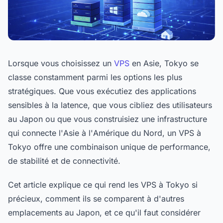
Lorsque vous choisissez un
VPS
en Asie, Tokyo se
classe constamment parmi les options les plus
stratégiques. Que vous exécutiez des applications
sensibles à la latence, que vous cibliez des utilisateurs
au Japon ou que vous construisiez une infrastructure
qui connecte l'Asie à l'Amérique du Nord, un VPS à
Tokyo offre une combinaison unique de performance,
de stabilité et de connectivité.
Cet article explique ce qui rend les VPS à Tokyo si
précieux, comment ils se comparent à d'autres
emplacements au Japon, et ce qu'il faut considérer