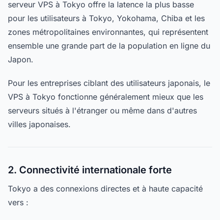
serveur VPS à Tokyo offre la latence la plus basse
pour les utilisateurs à Tokyo, Yokohama, Chiba et les
zones métropolitaines environnantes, qui représentent
ensemble une grande part de la population en ligne du
Japon.
Pour les entreprises ciblant des utilisateurs japonais, le
VPS à Tokyo fonctionne généralement mieux que les
serveurs situés à l'étranger ou même dans d'autres
villes japonaises.
2. Connectivité internationale forte
Tokyo a des connexions directes et à haute capacité
vers :