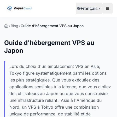
Français
>
Blog
>
Guide d'hébergement VPS au Japon
Guide d'hébergement VPS au
Japon
Lors du choix d'un emplacement VPS en Asie,
Tokyo figure systématiquement parmi les options
les plus stratégiques. Que vous exécutiez des
applications sensibles à la latence, que vous cibliez
des utilisateurs au Japon ou que vous construisiez
une infrastructure reliant l'Asie à l'Amérique du
Nord, un VPS à Tokyo offre une combinaison
unique de performance, de stabilité et de