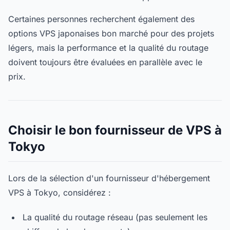
Certaines personnes recherchent également des
options VPS japonaises bon marché pour des projets
légers, mais la performance et la qualité du routage
doivent toujours être évaluées en parallèle avec le
prix.
Choisir le bon fournisseur de VPS à
Tokyo
Lors de la sélection d'un fournisseur d'hébergement
VPS à Tokyo, considérez :
La qualité du routage réseau (pas seulement les