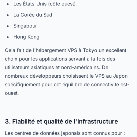
Les États-Unis (côte ouest)
La Corée du Sud
Singapour
Hong Kong
Cela fait de l'hébergement VPS à Tokyo un excellent
choix pour les applications servant à la fois des
utilisateurs asiatiques et nord-américains. De
nombreux développeurs choisissent le VPS au Japon
spécifiquement pour cet équilibre de connectivité est-
ouest.
3. Fiabilité et qualité de l'infrastructure
Les centres de données japonais sont connus pour :