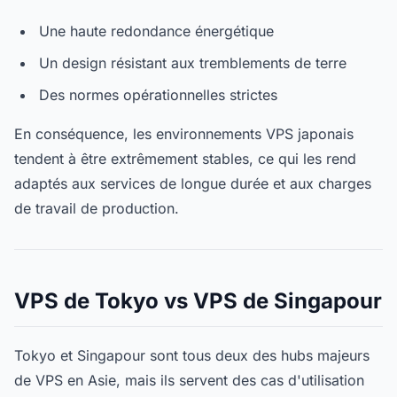
Une haute redondance énergétique
Un design résistant aux tremblements de terre
Des normes opérationnelles strictes
En conséquence, les environnements VPS japonais
tendent à être extrêmement stables, ce qui les rend
adaptés aux services de longue durée et aux charges
de travail de production.
VPS de Tokyo vs VPS de Singapour
Tokyo et Singapour sont tous deux des hubs majeurs
de VPS en Asie, mais ils servent des cas d'utilisation