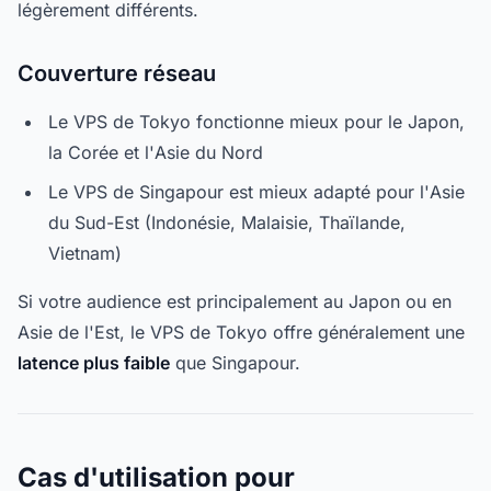
légèrement différents.
Couverture réseau
Le VPS de Tokyo fonctionne mieux pour le Japon,
la Corée et l'Asie du Nord
Le VPS de Singapour est mieux adapté pour l'Asie
du Sud-Est (Indonésie, Malaisie, Thaïlande,
Vietnam)
Si votre audience est principalement au Japon ou en
Asie de l'Est, le VPS de Tokyo offre généralement une
latence plus faible
que Singapour.
Cas d'utilisation pour