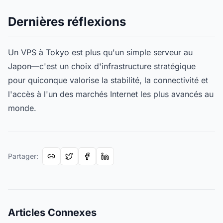
Dernières réflexions
Un VPS à Tokyo est plus qu'un simple serveur au
Japon—c'est un choix d'infrastructure stratégique
pour quiconque valorise la stabilité, la connectivité et
l'accès à l'un des marchés Internet les plus avancés au
monde.
Partager
:
Articles Connexes