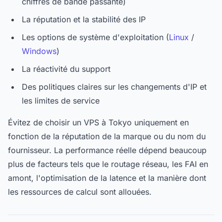
chiffres de bande passante)
La réputation et la stabilité des IP
Les options de système d'exploitation (
Linux
/
Windows
)
La réactivité du support
Des politiques claires sur les changements d'IP et
les limites de service
Évitez de choisir un VPS à Tokyo uniquement en
fonction de la réputation de la marque ou du nom du
fournisseur. La performance réelle dépend beaucoup
plus de facteurs tels que le routage réseau, les FAI en
amont, l'optimisation de la latence et la manière dont
les ressources de calcul sont allouées.