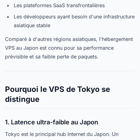
Les plateformes SaaS transfrontalières
Les développeurs ayant besoin d'une infrastructure
asiatique stable
Comparé à d'autres régions asiatiques, l'hébergement
VPS au Japon est connu pour sa performance
prévisible et sa faible perte de paquets.
Pourquoi le VPS de Tokyo se
distingue
1. Latence ultra-faible au Japon
Tokyo est le principal hub Internet du Japon. Un