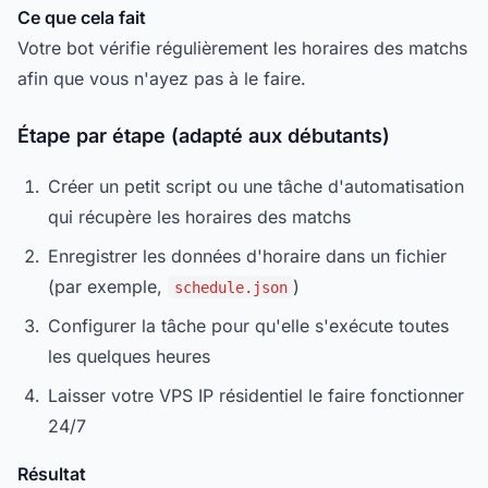
Ce que cela fait
Votre bot vérifie régulièrement les horaires des matchs
afin que vous n'ayez pas à le faire.
Étape par étape (adapté aux débutants)
Créer un petit script ou une tâche d'automatisation
qui récupère les horaires des matchs
Enregistrer les données d'horaire dans un fichier
(par exemple,
)
schedule.json
Configurer la tâche pour qu'elle s'exécute toutes
les quelques heures
Laisser votre VPS IP résidentiel le faire fonctionner
24/7
Résultat