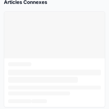
Articles Connexes