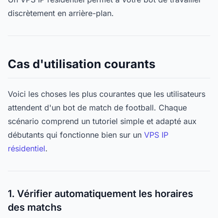
discrètement en arrière-plan.
Cas d'utilisation courants
Voici les choses les plus courantes que les utilisateurs
attendent d'un bot de match de football. Chaque
scénario comprend un tutoriel simple et adapté aux
débutants qui fonctionne bien sur un
VPS IP
résidentiel
.
1. Vérifier automatiquement les horaires
des matchs