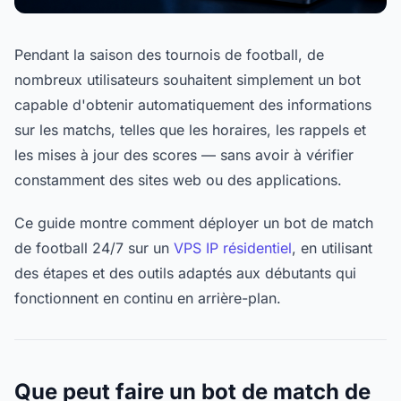
Pendant la saison des tournois de football, de
nombreux utilisateurs souhaitent simplement un bot
capable d'obtenir automatiquement des informations
sur les matchs, telles que les horaires, les rappels et
les mises à jour des scores — sans avoir à vérifier
constamment des sites web ou des applications.
Ce guide montre comment déployer un bot de match
de football 24/7 sur un
VPS IP résidentiel
, en utilisant
des étapes et des outils adaptés aux débutants qui
fonctionnent en continu en arrière-plan.
Que peut faire un bot de match de