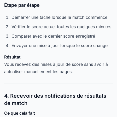
Étape par étape
Démarrer une tâche lorsque le match commence
Vérifier le score actuel toutes les quelques minutes
Comparer avec le dernier score enregistré
Envoyer une mise à jour lorsque le score change
Résultat
Vous recevez des mises à jour de score sans avoir à
actualiser manuellement les pages.
4. Recevoir des notifications de résultats
de match
Ce que cela fait