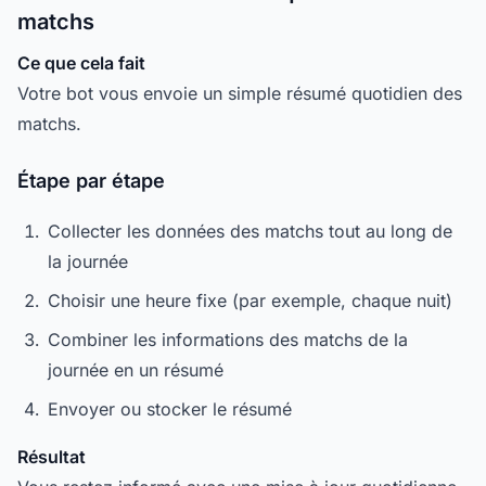
matchs
Ce que cela fait
Votre bot vous envoie un simple résumé quotidien des
matchs.
Étape par étape
Collecter les données des matchs tout au long de
la journée
Choisir une heure fixe (par exemple, chaque nuit)
Combiner les informations des matchs de la
journée en un résumé
Envoyer ou stocker le résumé
Résultat