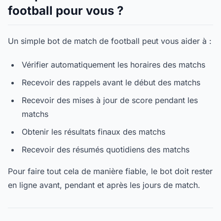
football pour vous ?
Un simple bot de match de football peut vous aider à :
Vérifier automatiquement les horaires des matchs
Recevoir des rappels avant le début des matchs
Recevoir des mises à jour de score pendant les
matchs
Obtenir les résultats finaux des matchs
Recevoir des résumés quotidiens des matchs
Pour faire tout cela de manière fiable, le bot doit rester
en ligne avant, pendant et après les jours de match.