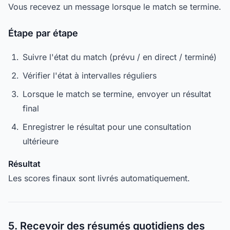
Vous recevez un message lorsque le match se termine.
Étape par étape
Suivre l'état du match (prévu / en direct / terminé)
Vérifier l'état à intervalles réguliers
Lorsque le match se termine, envoyer un résultat
final
Enregistrer le résultat pour une consultation
ultérieure
Résultat
Les scores finaux sont livrés automatiquement.
5. Recevoir des résumés quotidiens des