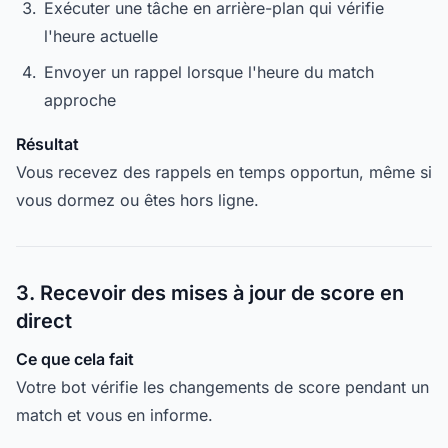
Exécuter une tâche en arrière-plan qui vérifie
l'heure actuelle
Envoyer un rappel lorsque l'heure du match
approche
Résultat
Vous recevez des rappels en temps opportun, même si
vous dormez ou êtes hors ligne.
3. Recevoir des mises à jour de score en
direct
Ce que cela fait
Votre bot vérifie les changements de score pendant un
match et vous en informe.