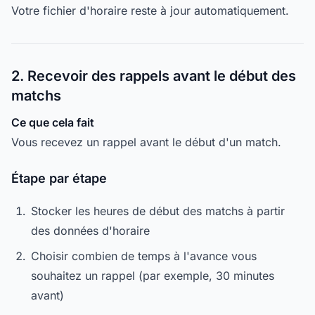
Votre fichier d'horaire reste à jour automatiquement.
2. Recevoir des rappels avant le début des
matchs
Ce que cela fait
Vous recevez un rappel avant le début d'un match.
Étape par étape
Stocker les heures de début des matchs à partir
des données d'horaire
Choisir combien de temps à l'avance vous
souhaitez un rappel (par exemple, 30 minutes
avant)