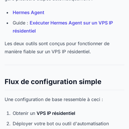
Hermes Agent
Guide :
Exécuter Hermes Agent sur un VPS IP
résidentiel
Les deux outils sont conçus pour fonctionner de
manière fiable sur un VPS IP résidentiel.
Flux de configuration simple
Une configuration de base ressemble à ceci :
Obtenir un
VPS IP résidentiel
Déployer votre bot ou outil d'automatisation