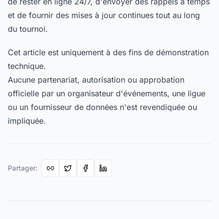
de rester en ligne 24/7, d'envoyer des rappels à temps
et de fournir des mises à jour continues tout au long
du tournoi.
Cet article est uniquement à des fins de démonstration
technique.
Aucune partenariat, autorisation ou approbation
officielle par un organisateur d'événements, une ligue
ou un fournisseur de données n'est revendiquée ou
impliquée.
Partager
: