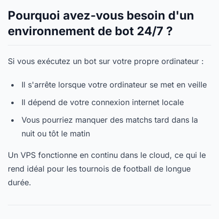
Pourquoi avez-vous besoin d'un
environnement de bot 24/7 ?
Si vous exécutez un bot sur votre propre ordinateur :
Il s'arrête lorsque votre ordinateur se met en veille
Il dépend de votre connexion internet locale
Vous pourriez manquer des matchs tard dans la
nuit ou tôt le matin
Un VPS fonctionne en continu dans le cloud, ce qui le
rend idéal pour les tournois de football de longue
durée.