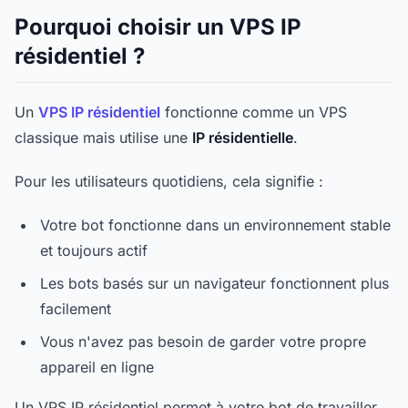
Pourquoi choisir un VPS IP
résidentiel ?
Un
VPS IP résidentiel
fonctionne comme un VPS
classique mais utilise une
IP résidentielle
.
Pour les utilisateurs quotidiens, cela signifie :
Votre bot fonctionne dans un environnement stable
et toujours actif
Les bots basés sur un navigateur fonctionnent plus
facilement
Vous n'avez pas besoin de garder votre propre
appareil en ligne
Un VPS IP résidentiel permet à votre bot de travailler