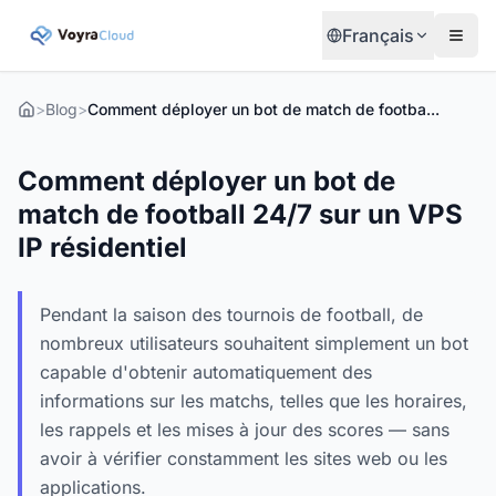
Français
>
Blog
>
Comment déployer un bot de match de football 24/7 sur un VPS IP résidentiel
Comment déployer un bot de
match de football 24/7 sur un VPS
IP résidentiel
Pendant la saison des tournois de football, de
nombreux utilisateurs souhaitent simplement un bot
capable d'obtenir automatiquement des
informations sur les matchs, telles que les horaires,
les rappels et les mises à jour des scores — sans
avoir à vérifier constamment les sites web ou les
applications.