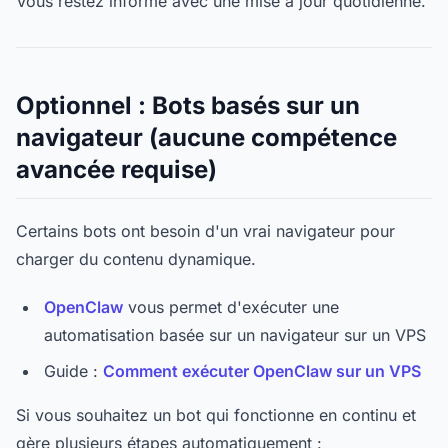
Vous restez informé avec une mise à jour quotidienne.
Optionnel : Bots basés sur un
navigateur (aucune compétence
avancée requise)
Certains bots ont besoin d'un vrai navigateur pour
charger du contenu dynamique.
OpenClaw
vous permet d'exécuter une
automatisation basée sur un navigateur sur un VPS
Guide :
Comment exécuter OpenClaw sur un VPS
Si vous souhaitez un bot qui fonctionne en continu et
gère plusieurs étapes automatiquement :