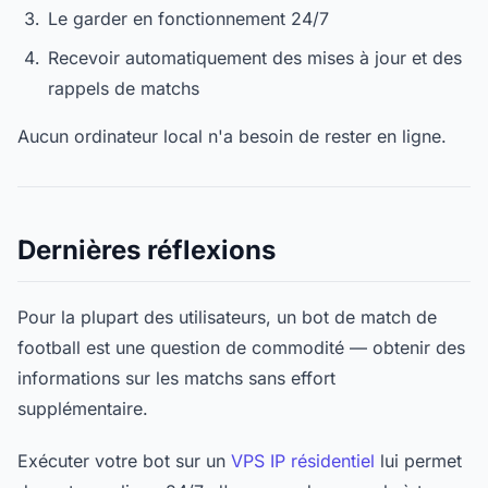
Le garder en fonctionnement 24/7
Recevoir automatiquement des mises à jour et des
rappels de matchs
Aucun ordinateur local n'a besoin de rester en ligne.
Dernières réflexions
Pour la plupart des utilisateurs, un bot de match de
football est une question de commodité — obtenir des
informations sur les matchs sans effort
supplémentaire.
Exécuter votre bot sur un
VPS IP résidentiel
lui permet